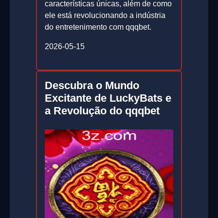
características únicas, além de como
ele está revolucionando a indústria
do entretenimento com qqqbet.
2026-05-15
Descubra o Mundo
Excitante de LuckyBats e
a Revolução do qqqbet