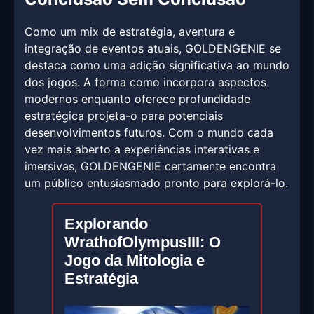
Como um mix de estratégia, aventura e
integração de eventos atuais, GOLDENGENIE se
destaca como uma adição significativa ao mundo
dos jogos. A forma como incorpora aspectos
modernos enquanto oferece profundidade
estratégica projeta-o para potenciais
desenvolvimentos futuros. Com o mundo cada
vez mais aberto a experiências interativas e
imersivas, GOLDENGENIE certamente encontra
um público entusiasmado pronto para explorá-lo.
Explorando
WrathofOlympusIII: O
Jogo da Mitologia e
Estratégia