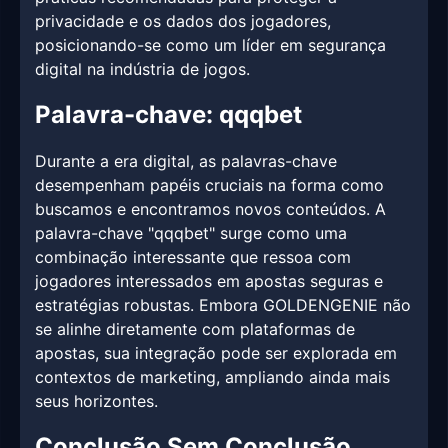
privacidade e os dados dos jogadores,
posicionando-se como um líder em segurança
digital na indústria de jogos.
Palavra-chave: qqqbet
Durante a era digital, as palavras-chave
desempenham papéis cruciais na forma como
buscamos e encontramos novos conteúdos. A
palavra-chave "qqqbet" surge como uma
combinação interessante que ressoa com
jogadores interessados em apostas seguras e
estratégias robustas. Embora GOLDENGENIE não
se alinhe diretamente com plataformas de
apostas, sua integração pode ser explorada em
contextos de marketing, ampliando ainda mais
seus horizontes.
Conclusão Sem Conclusão