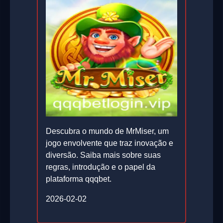
Descubra o mundo de MrMiser, um
jogo envolvente que traz inovação e
diversão. Saiba mais sobre suas
regras, introdução e o papel da
plataforma qqqbet.
2026-02-02