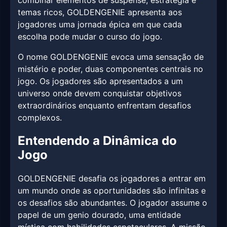
combinar elementos de suspense, estratégia e
temas ricos, GOLDENGENIE apresenta aos
jogadores uma jornada épica em que cada
escolha pode mudar o curso do jogo.
O nome GOLDENGENIE evoca uma sensação de
mistério e poder, duas componentes centrais no
jogo. Os jogadores são apresentados a um
universo onde devem conquistar objetivos
extraordinários enquanto enfrentam desafios
complexos.
Entendendo a Dinâmica do
Jogo
GOLDENGENIE desafia os jogadores a entrar em
um mundo onde as oportunidades são infinitas e
os desafios são abundantes. O jogador assume o
papel de um genio dourado, uma entidade