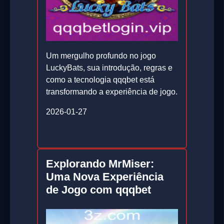
Um mergulho profundo no jogo
LuckyBats, sua introdução, regras e
como a tecnologia qqqbet está
transformando a experiência de jogo.
2026-01-27
Explorando MrMiser:
Uma Nova Experiência
de Jogo com qqqbet