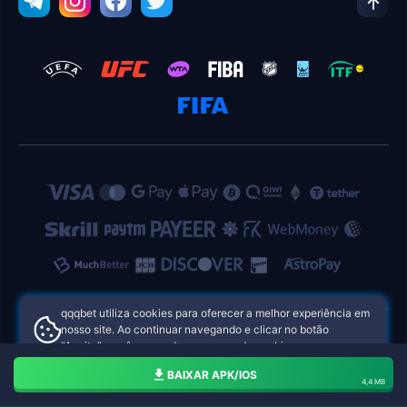
qqqbet utiliza cookies para oferecer a melhor experiência em
nosso site. Ao continuar navegando e clicar no botão
“Aceito”, você concorda com o uso de cookies.
qqqbet Cassinos Online nas Filipinas
Aceito
BAIXAR APK/IOS
4,4 MB