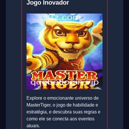
Jogo Inovador
Explore o emocionante universo de
MasterTiger, o jogo de habilidade e
estratégia, e descubra suas regras e
como ele se conecta aos eventos
atuais.