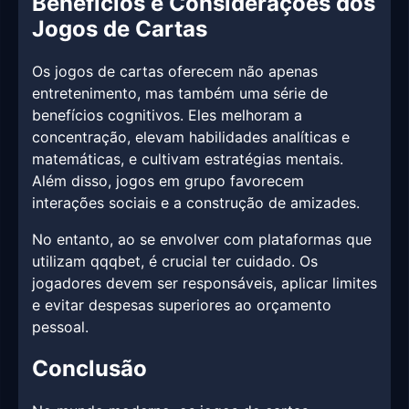
Benefícios e Considerações dos
Jogos de Cartas
Os jogos de cartas oferecem não apenas
entretenimento, mas também uma série de
benefícios cognitivos. Eles melhoram a
concentração, elevam habilidades analíticas e
matemáticas, e cultivam estratégias mentais.
Além disso, jogos em grupo favorecem
interações sociais e a construção de amizades.
No entanto, ao se envolver com plataformas que
utilizam qqqbet, é crucial ter cuidado. Os
jogadores devem ser responsáveis, aplicar limites
e evitar despesas superiores ao orçamento
pessoal.
Conclusão