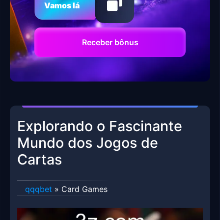
Vamos lá
Receber bônus
Explorando o Fascinante
Mundo dos Jogos de
Cartas
qqqbet
»
Card Games