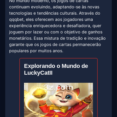
No mundo moderno, os jogos de cartas
continuam evoluindo, adaptando-se às novas
tecnologias e tendências culturais. Através do
qqqbet, eles oferecem aos jogadores uma
experiência enriquecedora e desafiadora, quer
joguem por lazer ou com o objetivo de ganhos
monetários. Essa mistura de tradição e inovação
garante que os jogos de cartas permanecerão
populares por muitos anos.
Explorando o Mundo de
LuckyCatII