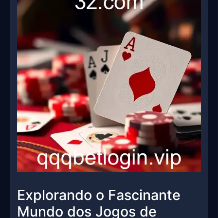
Explorando o Fascinante
Mundo dos Jogos de