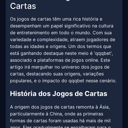
Cartas
Os jogos de cartas têm uma rica história e
desempenham um papel significativo na cultura
de entretenimento em todo o mundo. Com sua
variedade e complexidade, atraem jogadores de
todas as idades e origens. Um dos termos que
está ganhando destaque neste meio é 'qqqbet',
associado a plataformas de jogos online. Este
artigo irá mergulhar no universo dos jogos de
cartas, destacando suas origens, variações
populares, e o impacto do qqqbet nesse cenário.
História dos Jogos de Cartas
A origem dos jogos de cartas remonta à Ásia,
particularmente à China, onde as primeiras
formas de cartas foram usadas há mais de mil
anos. Eles gradualmente se espalharam para o