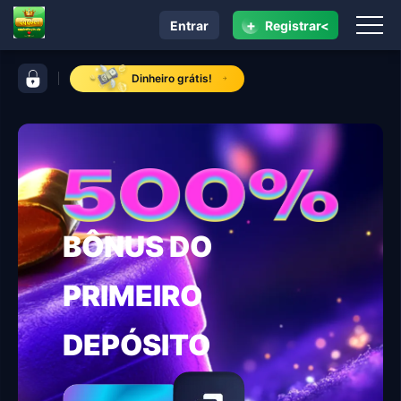
+
Entrar
Registrar<
navegação qqqbet
barra de controle qqqbet
Dinheiro grátis!
BÔNUS DO
PRIMEIRO
DEPÓSITO