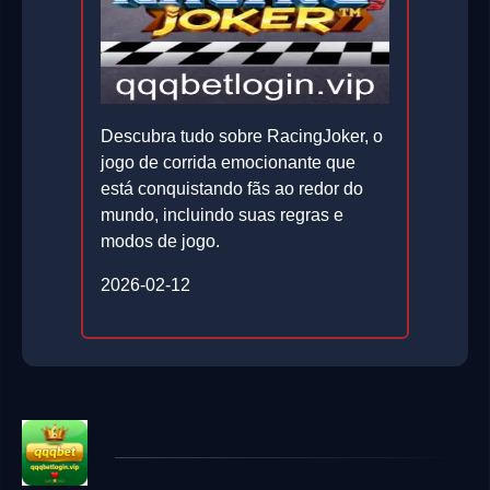
Descubra tudo sobre RacingJoker, o
jogo de corrida emocionante que
está conquistando fãs ao redor do
mundo, incluindo suas regras e
modos de jogo.
2026-02-12