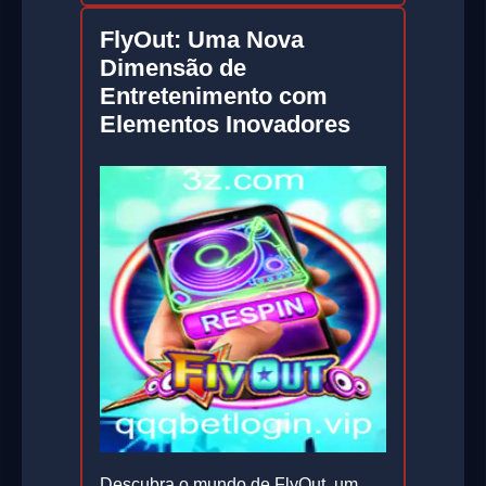
2026-01-15
FlyOut: Uma Nova
Dimensão de
Entretenimento com
Elementos Inovadores
Descubra o mundo de FlyOut, um