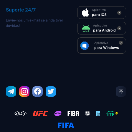
Suporte 24/7
Aplicativo
para iOS
Envie-nos um e-mail se ainda tiver
dúvidas!
Aplicativo
para Android
Aplicativo
para Windows