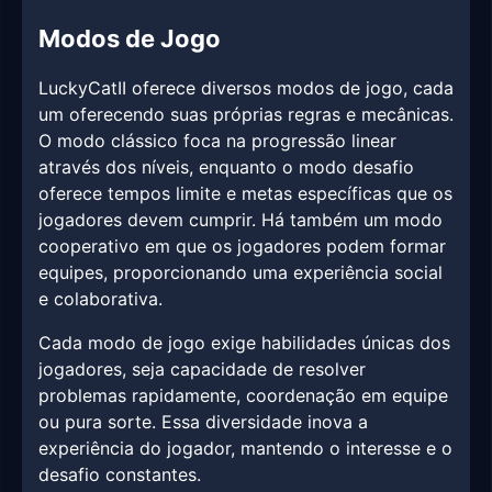
Modos de Jogo
LuckyCatII oferece diversos modos de jogo, cada
um oferecendo suas próprias regras e mecânicas.
O modo clássico foca na progressão linear
através dos níveis, enquanto o modo desafio
oferece tempos limite e metas específicas que os
jogadores devem cumprir. Há também um modo
cooperativo em que os jogadores podem formar
equipes, proporcionando uma experiência social
e colaborativa.
Cada modo de jogo exige habilidades únicas dos
jogadores, seja capacidade de resolver
problemas rapidamente, coordenação em equipe
ou pura sorte. Essa diversidade inova a
experiência do jogador, mantendo o interesse e o
desafio constantes.