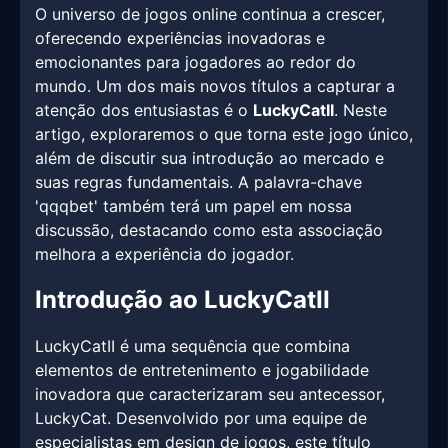
O universo de jogos online continua a crescer,
oferecendo experiências inovadoras e
emocionantes para jogadores ao redor do
mundo. Um dos mais novos títulos a capturar a
atenção dos entusiastas é o
LuckyCatII
. Neste
artigo, exploraremos o que torna este jogo único,
além de discutir sua introdução ao mercado e
suas regras fundamentais. A palavra-chave
'qqqbet' também terá um papel em nossa
discussão, destacando como esta associação
melhora a experiência do jogador.
Introdução ao LuckyCatII
LuckyCatII é uma sequência que combina
elementos de entretenimento e jogabilidade
inovadora que caracterizaram seu antecessor,
LuckyCat. Desenvolvido por uma equipe de
especialistas em design de jogos, este título