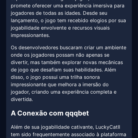
promete oferecer uma experiência imersiva para
jogadores de todas as idades. Desde seu
lançamento, o jogo tem recebido elogios por sua
jogabilidade envolvente e recursos visuais
impressionantes.
Os desenvolvedores buscaram criar um ambiente
onde os jogadores possam não apenas se
divertir, mas também explorar novas mecânicas
de jogo que desafiam suas habilidades. Além
disso, o jogo possui uma trilha sonora
impressionante que melhora a imersão do
jogador, criando uma experiência completa e
divertida.
A Conexão com qqqbet
Além de sua jogabilidade cativante, LuckyCatII
tem sido frequentemente associado à plataforma