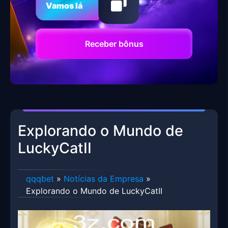
Vamos lá
Receber bônus
Explorando o Mundo de
LuckyCatII
qqqbet
»
Notícias da Empresa
»
Explorando o Mundo de LuckyCatII