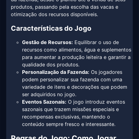
produtos, passando pela escolha das vacas e
otimização dos recursos disponíveis.
Características do Jogo
Gestão de Recursos:
Equilibrar o uso de
recursos como alimentos, água e suplementos
para aumentar a produção leiteira e garantir a
qualidade dos produtos.
Personalização da Fazenda:
Os jogadores
podem personalizar sua fazenda com uma
variedade de itens e decorações que podem
ser adquiridos no jogo.
Eventos Sazonais:
O jogo introduz eventos
sazonais que trazem missões especiais e
recompensas exclusivas, mantendo o
conteúdo sempre fresco e interessante.
Regras do Jogo: Como Jogar