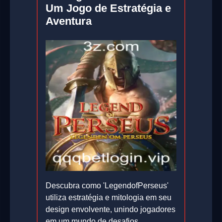
Um Jogo de Estratégia e
Aventura
Descubra como 'LegendofPerseus'
utiliza estratégia e mitologia em seu
design envolvente, unindo jogadores
em um mundo de desafios.