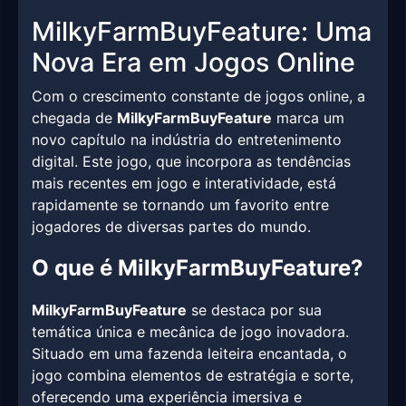
MilkyFarmBuyFeature: Uma
Nova Era em Jogos Online
Com o crescimento constante de jogos online, a
chegada de
MilkyFarmBuyFeature
marca um
novo capítulo na indústria do entretenimento
digital. Este jogo, que incorpora as tendências
mais recentes em jogo e interatividade, está
rapidamente se tornando um favorito entre
jogadores de diversas partes do mundo.
O que é MilkyFarmBuyFeature?
MilkyFarmBuyFeature
se destaca por sua
temática única e mecânica de jogo inovadora.
Situado em uma fazenda leiteira encantada, o
jogo combina elementos de estratégia e sorte,
oferecendo uma experiência imersiva e