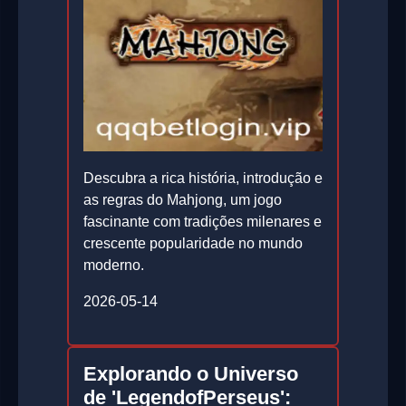
Descubra a rica história, introdução e
as regras do Mahjong, um jogo
fascinante com tradições milenares e
crescente popularidade no mundo
moderno.
2026-05-14
Explorando o Universo
de 'LegendofPerseus':