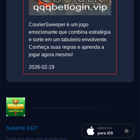
CourierSweeper é um jogo
emocionante que combina estratégia
e sorte em um tabuleiro envolvente.
Conheça suas regras e aprenda a
jogar agora mesmo!
2026-02-19
Suporte 24/7
Aplicativo
para iOS
Envie-nos um e-mail se ainda tiver