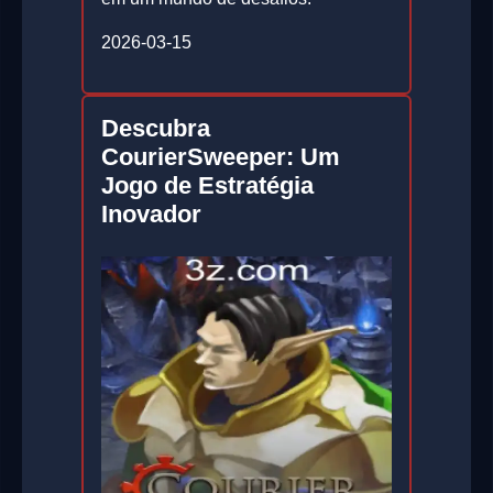
2026-03-15
Descubra
CourierSweeper: Um
Jogo de Estratégia
Inovador