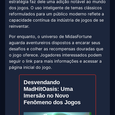
estratégia faz dele uma adição notável ao mundo
dos jogos. O uso inteligente de temas clássicos
reformulados para um público moderno reflete a
capacidade contínua da indústria de jogos de se
reinventar.
Por enquanto, o universo de MidasFortune
aguarda aventureiros dispostos a encarar seus
desafios e colher as recompensas douradas que
o jogo oferece. Jogadores interessados podem
seguir o link para mais informações e acessar a
página inicial do jogo.
Desvendando
MadHitOasis: Uma
Imersão no Novo
Fenômeno dos Jogos