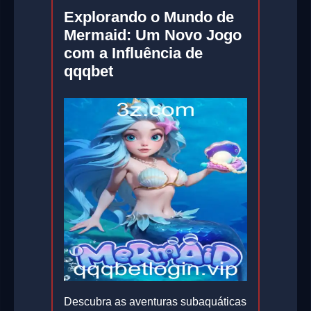
Explorando o Mundo de
Mermaid: Um Novo Jogo
com a Influência de
qqqbet
Descubra as aventuras subaquáticas