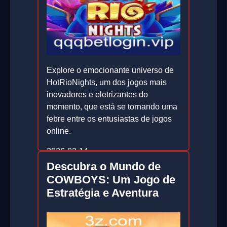
Explore o emocionante universo de
HotRioNights, um dos jogos mais
inovadores e eletrizantes do
momento, que está se tornando uma
febre entre os entusiastas de jogos
online.
2026-02-14
Descubra o Mundo de
COWBOYS: Um Jogo de
Estratégia e Aventura