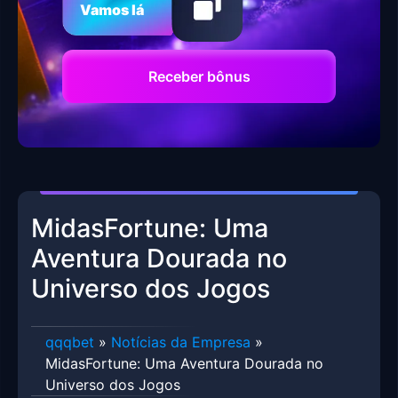
Vamos lá
Receber bônus
MidasFortune: Uma
Aventura Dourada no
Universo dos Jogos
qqqbet
»
Notícias da Empresa
»
MidasFortune: Uma Aventura Dourada no
Universo dos Jogos