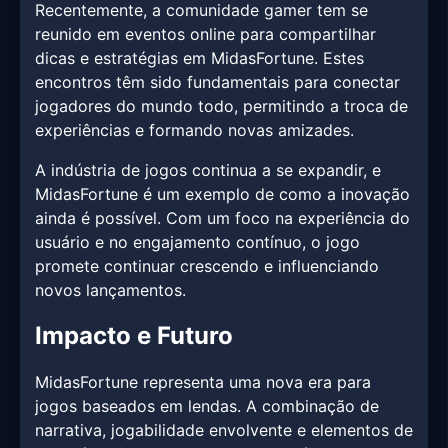
Recentemente, a comunidade gamer tem se
reunido em eventos online para compartilhar
dicas e estratégias em MidasFortune. Estes
encontros têm sido fundamentais para conectar
jogadores do mundo todo, permitindo a troca de
experiências e formando novas amizades.
A indústria de jogos continua a se expandir, e
MidasFortune é um exemplo de como a inovação
ainda é possível. Com um foco na experiência do
usuário e no engajamento contínuo, o jogo
promete continuar crescendo e influenciando
novos lançamentos.
Impacto e Futuro
MidasFortune representa uma nova era para
jogos baseados em lendas. A combinação de
narrativa, jogabilidade envolvente e elementos de