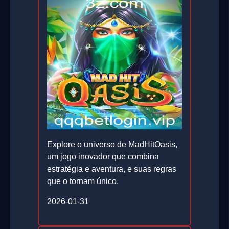
Explore o universo de MadHitOasis,
um jogo inovador que combina
estratégia e aventura, e suas regras
que o tornam único.
2026-01-31