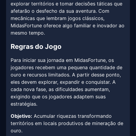
explorar territórios e tomar decisões táticas que
afetarão o desfecho da sua aventura. Com
mecânicas que lembram jogos clássicos,
MidasFortune oferece algo familiar e inovador ao
mesmo tempo.
Regras do Jogo
Para iniciar sua jornada em MidasFortune, os
jogadores recebem uma pequena quantidade de
ouro e recursos limitados. A partir desse ponto,
eles devem explorar, expandir e conquistar. A
cada nova fase, as dificuldades aumentam,
exigindo que os jogadores adaptem suas
estratégias.
Objetivo:
Acumular riquezas transformando
territórios em locais produtivos de mineração de
ouro.