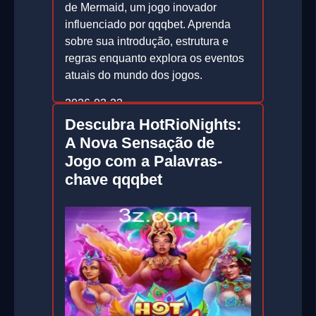
de Mermaid, um jogo inovador
influenciado por qqqbet. Aprenda
sobre sua introdução, estrutura e
regras enquanto explora os eventos
atuais do mundo dos jogos.
2026-03-23
Descubra HotRioNights:
A Nova Sensação de
Jogo com a Palavras-
chave qqqbet