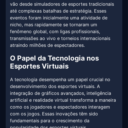
vão desde simuladores de esportes tradicionais
até complexas batalhas de estratégia. Esses
eventos foram inicialmente uma atividade de
nicho, mas rapidamente se tornaram um
fenômeno global, com ligas profissionais,
transmissões ao vivo e torneios internacionais
atraindo milhões de espectadores.
O Papel da Tecnologia nos
Esportes Virtuais
A tecnologia desempenha um papel crucial no
desenvolvimento dos esportes virtuais. A
integração de gráficos avançados, inteligência
artificial e realidade virtual transforma a maneira
como os jogadores e espectadores interagem
com os jogos. Essas inovações têm sido
fundamentais para o crescimento da
popularidade dos esportes virtuais,