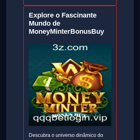
Explore o Fascinante
Mundo de
MoneyMinterBonusBuy
Descubra o universo dinâmico do