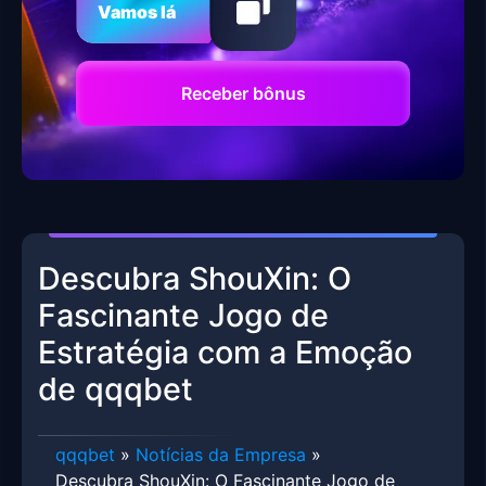
Vamos lá
Receber bônus
Descubra ShouXin: O
Fascinante Jogo de
Estratégia com a Emoção
de qqqbet
qqqbet
»
Notícias da Empresa
»
Descubra ShouXin: O Fascinante Jogo de