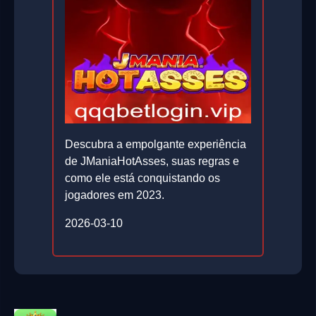
Descubra a empolgante experiência
de JManiaHotAsses, suas regras e
como ele está conquistando os
jogadores em 2023.
2026-03-10