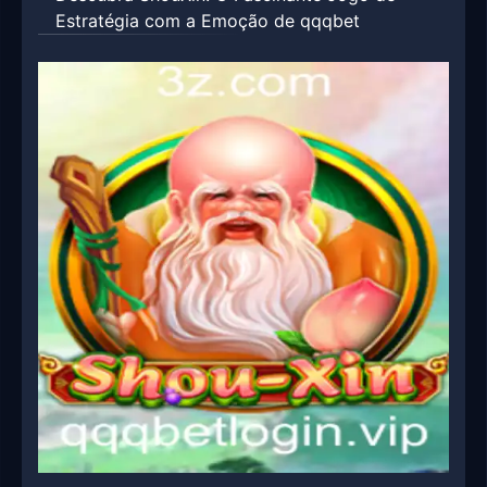
Estratégia com a Emoção de qqqbet