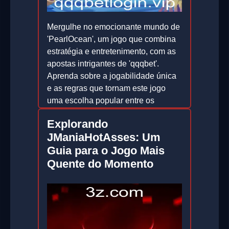
Mergulhe no emocionante mundo de
'PearlOcean', um jogo que combina
estratégia e entretenimento, com as
apostas intrigantes de 'qqqbet'.
Aprenda sobre a jogabilidade única
e as regras que tornam este jogo
uma escolha popular entre os
entusiastas de aventuras aquáticas.
Explorando
2026-05-19
JManiaHotAsses: Um
Guia para o Jogo Mais
Quente do Momento