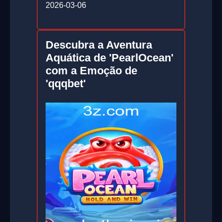
2026-03-06
Descubra a Aventura
Aquática de 'PearlOcean'
com a Emoção de
'qqqbet'