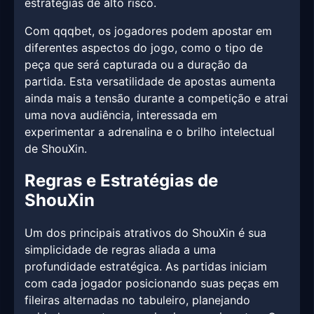
estratégias de alto risco.
Com qqqbet, os jogadores podem apostar em
diferentes aspectos do jogo, como o tipo de
peça que será capturada ou a duração da
partida. Esta versatilidade de apostas aumenta
ainda mais a tensão durante a competição e atrai
uma nova audiência, interessada em
experimentar a adrenalina e o brilho intelectual
de ShouXin.
Regras e Estratégias de
ShouXin
Um dos principais atrativos do ShouXin é sua
simplicidade de regras aliada a uma
profundidade estratégica. As partidas iniciam
com cada jogador posicionando suas peças em
fileiras alternadas no tabuleiro, planejando