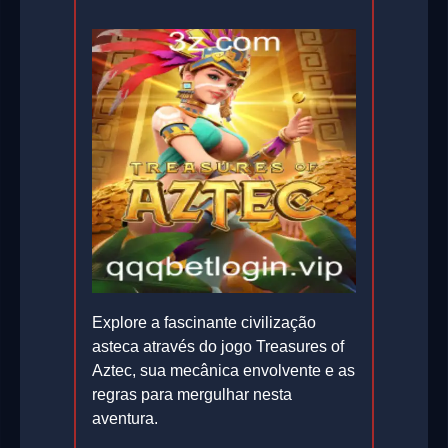
Explore a fascinante civilização
asteca através do jogo Treasures of
Aztec, sua mecânica envolvente e as
regras para mergulhar nesta
aventura.