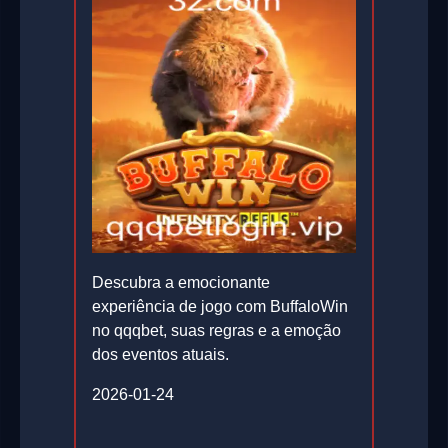
Descubra a emocionante
experiência de jogo com BuffaloWin
no qqqbet, suas regras e a emoção
dos eventos atuais.
2026-01-24