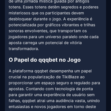
de uma jornada mística guiada por antigos
totens. Esses totens detêm segredos e poderes
misteriosos que os participantes devem
desbloquear durante o jogo. A experiência é
potencializada por gráficos vibrantes e trilhas
sonoras envolventes, que transportam os
jogadores para um universo paralelo onde cada
aposta carrega um potencial de vitória
transformadora.
O Papel do qqqbet no Jogo
A plataforma qqqbet desempenha um papel
crucial na popularização de TikiBlaze ao
proporcionar um espaço seguro e regulado para
apostas. Contando com tecnologia de ponta
para garantir uma experiência de usuário sem
falhas, qqqbet atrai uma audiência vasta, unindo
entusiastas e novos jogadores em torno deste