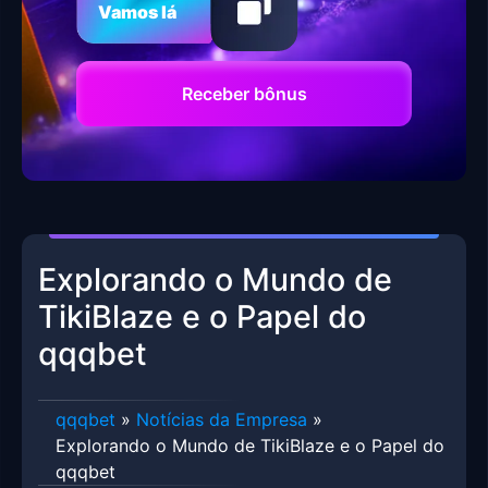
Vamos lá
Receber bônus
Explorando o Mundo de
TikiBlaze e o Papel do
qqqbet
qqqbet
»
Notícias da Empresa
»
Explorando o Mundo de TikiBlaze e o Papel do
qqqbet