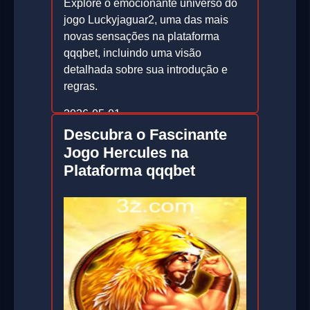
Explore o emocionante universo do
jogo Luckyjaguar2, uma das mais
novas sensações na plataforma
qqqbet, incluindo uma visão
detalhada sobre sua introdução e
regras.
2026-05-01
Descubra o Fascinante
Jogo Hercules na
Plataforma qqqbet