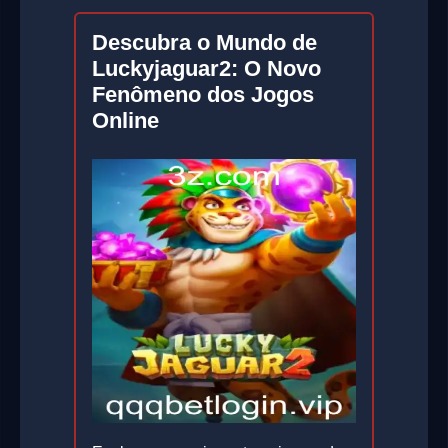
Descubra o Mundo de
Luckyjaguar2: O Novo
Fenômeno dos Jogos
Online