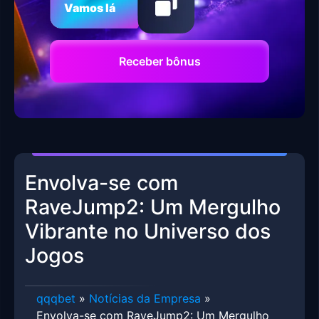
Vamos lá
Receber bônus
Envolva-se com
RaveJump2: Um Mergulho
Vibrante no Universo dos
Jogos
qqqbet
»
Notícias da Empresa
»
Envolva-se com RaveJump2: Um Mergulho