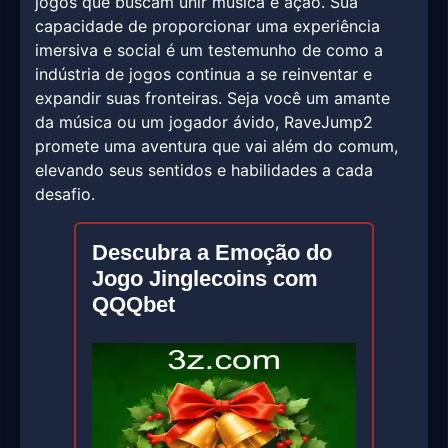
jogos que buscam unir música e ação. Sua
capacidade de proporcionar uma experiência
imersiva e social é um testemunho de como a
indústria de jogos continua a se reinventar e
expandir suas fronteiras. Seja você um amante
da música ou um jogador ávido, RaveJump2
promete uma aventura que vai além do comum,
elevando seus sentidos e habilidades a cada
desafio.
Descubra a Emoção do
Jogo Jinglecoins com
QQQbet