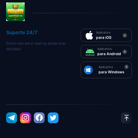
Suporte 24/7
Aplicativo
para iOS
Envie-nos um e-mail se ainda tiver
dúvidas!
Aplicativo
para Android
Aplicativo
para Windows