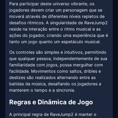
Para participar deste universo vibrante, os
jogadores devem criar um personagem que se
moverá através de diferentes níveis repletos de
desafios rítmicos. A singularidade de RaveJump2
reside na interação entre o ritmo musical e as
ações do jogador, criando uma experiência que é
tanto um jogo quanto um espetáculo musical.
Os controles são simples e intuitivos, permitindo
que qualquer pessoa, independentemente de sua
familiaridade com jogos, possa mergulhar com
facilidade. Movimentos como saltos, dribles e
deslizes são realizados alternando entre as
batidas da música, desafiando os jogadores a
manterem o tempo e a sincronia.
Regras e Dinâmica de Jogo
A principal regra de RaveJump2 é manter o