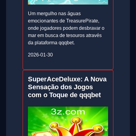
Um mergulho nas águas
emocionantes de TreasurePirate,
onde jogadores podem desbravar o
mar em busca de tesouros através
da plataforma qqqbet.
2026-01-30
SuperAceDeluxe: A Nova
Sensação dos Jogos
com o Toque de qqqbet