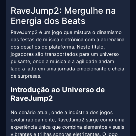
RaveJump2: Mergulhe na
Energia dos Beats
RaveJump2 é um jogo que mistura o dinamismo
das festas de música eletrônica com a adrenalina
dos desafios de plataforma. Neste título,
jogadores são transportados para um universo
pulsante, onde a música e a agilidade andam
lado a lado em uma jornada emocionante e cheia
de surpresas.
Introdução ao Universo de
RaveJump2
No cenário atual, onde a indústria dos jogos
evolui rapidamente, RaveJump2 surge como uma
experiência única que combina elementos visuais
vibrantes e trilhas sonoras eletrizantes. O jogo