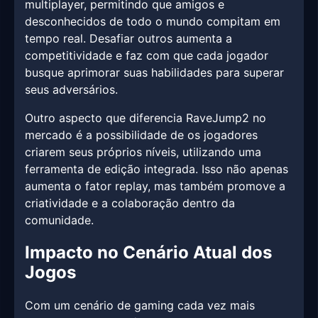
multiplayer, permitindo que amigos e
desconhecidos de todo o mundo compitam em
tempo real. Desafiar outros aumenta a
competitividade e faz com que cada jogador
busque aprimorar suas habilidades para superar
seus adversários.
Outro aspecto que diferencia RaveJump2 no
mercado é a possibilidade de os jogadores
criarem seus próprios níveis, utilizando uma
ferramenta de edição integrada. Isso não apenas
aumenta o fator replay, mas também promove a
criatividade e a colaboração dentro da
comunidade.
Impacto no Cenário Atual dos
Jogos
Com um cenário de gaming cada vez mais