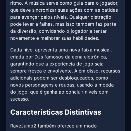
ritmo. A música serve como guia para o jogador,
que deve sincronizar suas ações com as batidas
para avançar pelos níveis. Qualquer distração
pode levar a falhas, mas isso também faz parte
da diversão, convidando o jogador a tentar
novamente e melhorar suas habilidades.
Cada nível apresenta uma nova faixa musical,
criada por DJs famosos da cena eletrônica,
garantindo que a experiência de jogo seja
sempre fresca e envolvente. Além disso, recursos
adicionais podem ser desbloqueados, como
novos personagens e roupas, usando a moeda
do jogo, que é ganha ao concluir níveis com
sucesso.
Características Distintivas
RaveJump2 também oferece um modo