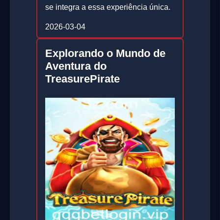
se integra a essa experiência única.
2026-03-04
Explorando o Mundo de
Aventura do
TreasurePirate