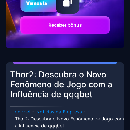
Vamos lá
Receber bônus
Thor2: Descubra o Novo
Fenômeno de Jogo com a
Influência de qqqbet
qqqbet
»
Notícias da Empresa
»
Thor2: Descubra o Novo Fenômeno de Jogo com
a Influência de qqqbet