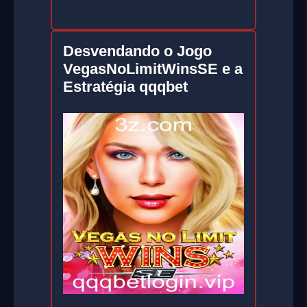
Desvendando o Jogo
VegasNoLimitWinsSE e a
Estratégia qqqbet