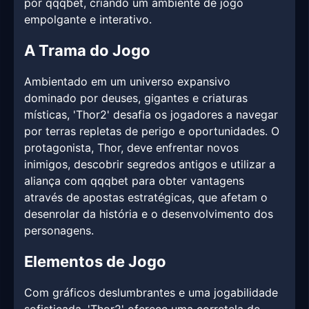
por qqqbet, criando um ambiente de jogo
empolgante e interativo.
A Trama do Jogo
Ambientado em um universo expansivo
dominado por deuses, gigantes e criaturas
místicas, 'Thor2' desafia os jogadores a navegar
por terras repletas de perigo e oportunidades. O
protagonista, Thor, deve enfrentar novos
inimigos, descobrir segredos antigos e utilizar a
aliança com qqqbet para obter vantagens
através de apostas estratégicas, que afetam o
desenrolar da história e o desenvolvimento dos
personagens.
Elementos de Jogo
Com gráficos deslumbrantes e uma jogabilidade