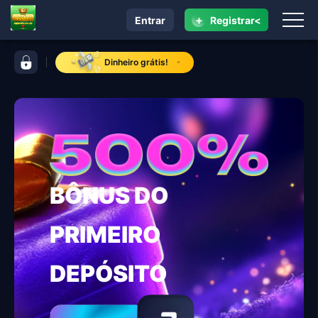
+
Entrar
Registrar<
navegação qqqbet
barra de controle qqqbet
Dinheiro grátis!
BÔNUS DO
PRIMEIRO
DEPÓSITO