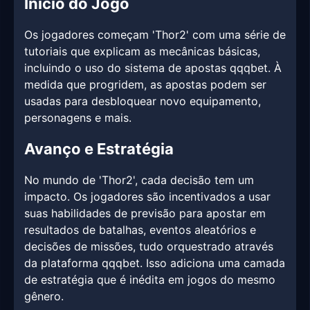
Início do Jogo
Os jogadores começam 'Thor2' com uma série de
tutoriais que explicam as mecânicas básicas,
incluindo o uso do sistema de apostas qqqbet. À
medida que progridem, as apostas podem ser
usadas para desbloquear novo equipamento,
personagens e mais.
Avanço e Estratégia
No mundo de 'Thor2', cada decisão tem um
impacto. Os jogadores são incentivados a usar
suas habilidades de previsão para apostar em
resultados de batalhas, eventos aleatórios e
decisões de missões, tudo orquestrado através
da plataforma qqqbet. Isso adiciona uma camada
de estratégia que é inédita em jogos do mesmo
gênero.