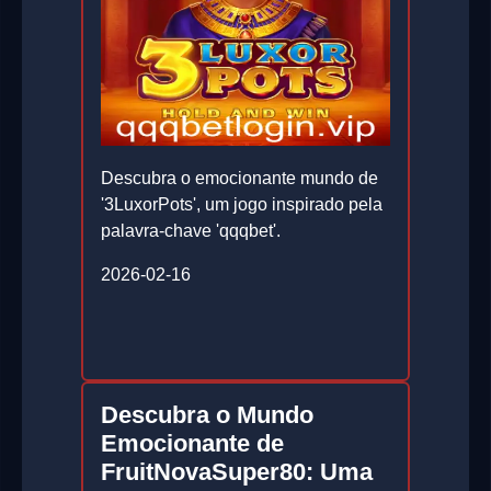
Descubra o emocionante mundo de
'3LuxorPots', um jogo inspirado pela
palavra-chave 'qqqbet'.
2026-02-16
Descubra o Mundo
Emocionante de
FruitNovaSuper80: Uma