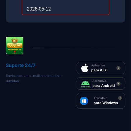
2026-05-12
Suporte 24/7
Aplicativo
para iOS
Envie-nos um e-mail se ainda tiver
dúvidas!
Aplicativo
para Android
Aplicativo
para Windows