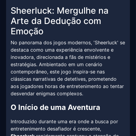
Sheerluck: Mergulhe na
Arte da Dedução com
Emoção
No panorama dos jogos modernos, 'Sheerluck' se
destaca como uma experiência envolvente e
inovadora, direcionada a fãs de mistérios e
estratégias. Ambientado em um cenário
contemporâneo, este jogo inspira-se nas
clássicas narrativas de detetives, prometendo
aos jogadores horas de entretenimento ao tentar
desvendar enigmas complexos.
O Início de uma Aventura
Introduzido durante uma era onde a busca por
entretenimento desafiador é crescente,