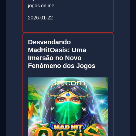
jogos online.
2026-01-22
Desvendando
MadHitOasis: Uma
Imersão no Novo
Fenômeno dos Jogos