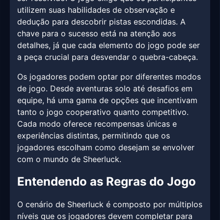
utilizem suas habilidades de observação e
dedução para descobrir pistas escondidas. A
chave para o sucesso está na atenção aos
detalhes, já que cada elemento do jogo pode ser
a peça crucial para desvendar o quebra-cabeça.
Os jogadores podem optar por diferentes modos
de jogo. Desde aventuras solo até desafios em
equipe, há uma gama de opções que incentivam
tanto o jogo cooperativo quanto competitivo.
Cada modo oferece recompensas únicas e
experiências distintas, permitindo que os
jogadores escolham como desejam se envolver
com o mundo de Sheerluck.
Entendendo as Regras do Jogo
O cenário de Sheerluck é composto por múltiplos
níveis que os jogadores devem completar para