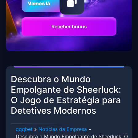
Vamos lá
Receber bônus
Descubra o Mundo
Empolgante de Sheerluck:
O Jogo de Estratégia para
Detetives Modernos
qqqbet
»
Notícias da Empresa
»
Descubra o Mundo Empolgante de Sheerluck: O