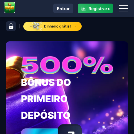
+
Entrar
Registrar<
navegação qqqbet
barra de controle qqqbet
Dinheiro grátis!
BÔNUS DO
PRIMEIRO
DEPÓSITO