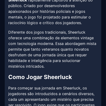
Sheerluck
rapidamente capturou a atenção do
público. Criado por desenvolvedores
apaixonados por histórias policiais e jogos
mentais, o jogo foi projetado para estimular o
raciocínio lógico e crítico dos jogadores.
Diferente dos jogos tradicionais, Sheerluck
oferece uma combinação de elementos vintage
com tecnologia moderna. Essa abordagem mista
permite que tanto veteranos quanto novatos
desfrutem de uma jornada única que requer
habilidade e inteligência para solucionar
mistérios intricados.
Como Jogar Sheerluck
Para começar sua jornada em Sheerluck, os
jogadores são introduzidos a cenários diversos,
cada um apresentando um mistério que precisa
ser resolvido. O jogo exige que os participantes