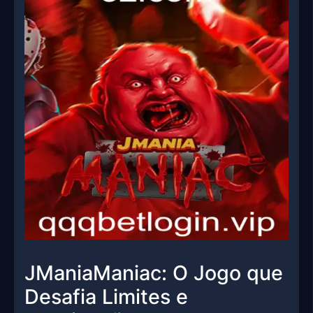
JManiaManiac: O Jogo que
Desafia Limites e