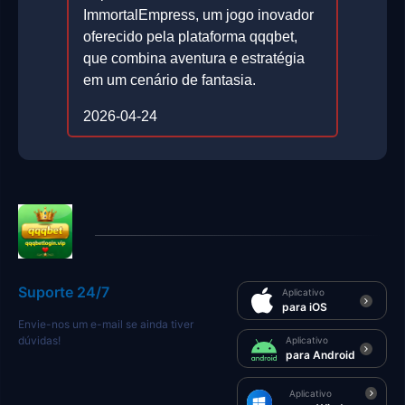
ImmortalEmpress, um jogo inovador
oferecido pela plataforma qqqbet,
que combina aventura e estratégia
em um cenário de fantasia.
2026-04-24
Suporte 24/7
Aplicativo
para iOS
Envie-nos um e-mail se ainda tiver
dúvidas!
Aplicativo
para Android
Aplicativo