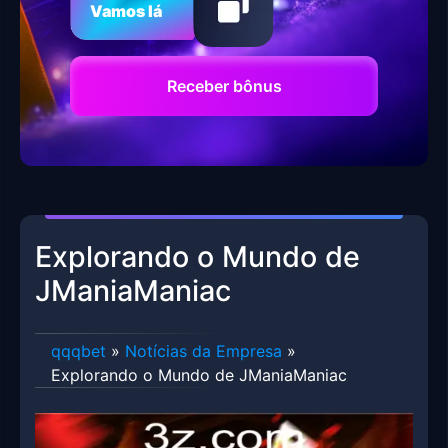
Vamos lá
Receber bônus
Explorando o Mundo de
JManiaManiac
qqqbet
»
Notícias da Empresa
»
Explorando o Mundo de JManiaManiac