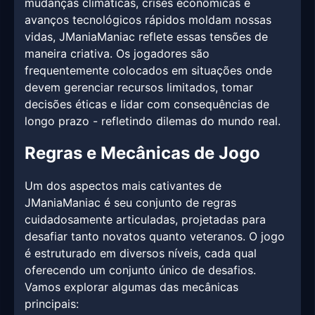
mudanças climáticas, crises econômicas e
avanços tecnológicos rápidos moldam nossas
vidas, JManiaManiac reflete essas tensões de
maneira criativa. Os jogadores são
frequentemente colocados em situações onde
devem gerenciar recursos limitados, tomar
decisões éticas e lidar com consequências de
longo prazo - refletindo dilemas do mundo real.
Regras e Mecânicas de Jogo
Um dos aspectos mais cativantes de
JManiaManiac é seu conjunto de regras
cuidadosamente articuladas, projetadas para
desafiar tanto novatos quanto veteranos. O jogo
é estruturado em diversos níveis, cada qual
oferecendo um conjunto único de desafios.
Vamos explorar algumas das mecânicas
principais: