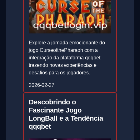
Explore a jornada emocionante do
jogo CurseofthePharaoh com a
integração da plataforma qqqbet,
trazendo novas experiências e
desafios para os jogadores.
2026-02-27
Descobrindo o
Fascinante Jogo
LongBall e a Tendência
qqqbet