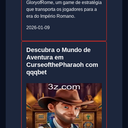
GloryofRome, um game de estratégia
que transporta os jogadores para a
era do Império Romano.
2026-01-09
Descubra o Mundo de
Aventura em
CurseofthePharaoh com
qqqbet