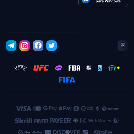
para Windows