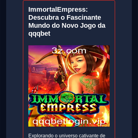
ImmortalEmpress:
Descubra o Fascinante
Mundo do Novo Jogo da
qqqbet
Explorando o universo cativante de