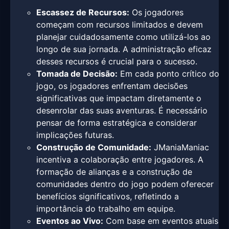
Escassez de Recursos:
Os jogadores
começam com recursos limitados e devem
planejar cuidadosamente como utilizá-los ao
longo de sua jornada. A administração eficaz
desses recursos é crucial para o sucesso.
Tomada de Decisão:
Em cada ponto crítico do
jogo, os jogadores enfrentam decisões
significativas que impactam diretamente o
desenrolar das suas aventuras. É necessário
pensar de forma estratégica e considerar
implicações futuras.
Construção de Comunidade:
JManiaManiac
incentiva a colaboração entre jogadores. A
formação de alianças e a construção de
comunidades dentro do jogo podem oferecer
benefícios significativos, refletindo a
importância do trabalho em equipe.
Eventos ao Vivo:
Com base em eventos atuais