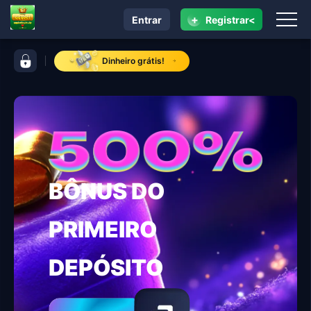
+
Entrar
Registrar<
navegação qqqbet
barra de controle qqqbet
Dinheiro grátis!
BÔNUS DO
PRIMEIRO
DEPÓSITO