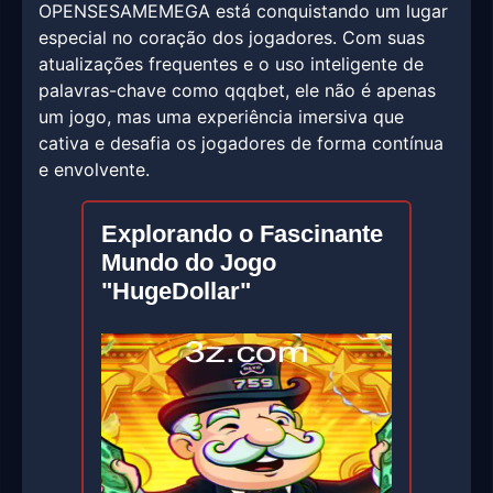
OPENSESAMEMEGA está conquistando um lugar
especial no coração dos jogadores. Com suas
atualizações frequentes e o uso inteligente de
palavras-chave como qqqbet, ele não é apenas
um jogo, mas uma experiência imersiva que
cativa e desafia os jogadores de forma contínua
e envolvente.
Explorando o Fascinante
Mundo do Jogo
"HugeDollar"