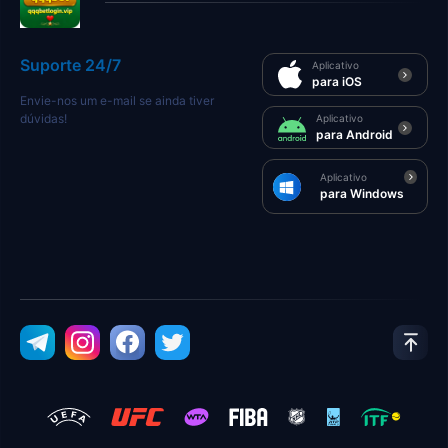
Suporte 24/7
Aplicativo
para iOS
Envie-nos um e-mail se ainda tiver
dúvidas!
Aplicativo
para Android
Aplicativo
para Windows