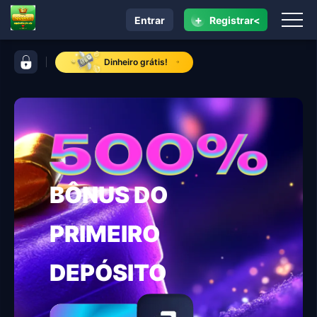
+
Entrar
Registrar<
navegação qqqbet
barra de controle qqqbet
Dinheiro grátis!
BÔNUS DO
PRIMEIRO
DEPÓSITO