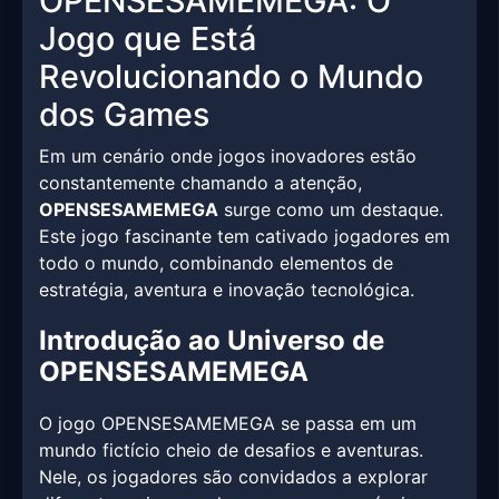
OPENSESAMEMEGA: O
Jogo que Está
Revolucionando o Mundo
dos Games
Em um cenário onde jogos inovadores estão
constantemente chamando a atenção,
OPENSESAMEMEGA
surge como um destaque.
Este jogo fascinante tem cativado jogadores em
todo o mundo, combinando elementos de
estratégia, aventura e inovação tecnológica.
Introdução ao Universo de
OPENSESAMEMEGA
O jogo OPENSESAMEMEGA se passa em um
mundo fictício cheio de desafios e aventuras.
Nele, os jogadores são convidados a explorar