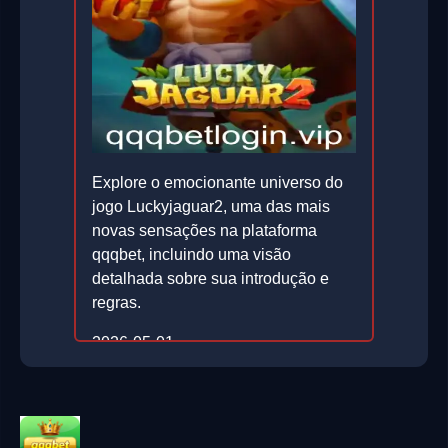
Explore o emocionante universo do
jogo Luckyjaguar2, uma das mais
novas sensações na plataforma
qqqbet, incluindo uma visão
detalhada sobre sua introdução e
regras.
2026-05-01