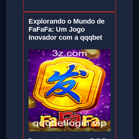
Explorando o Mundo de
FaFaFa: Um Jogo
Inovador com a qqqbet