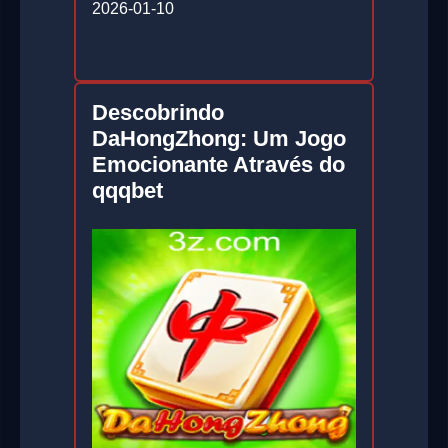
2026-01-10
Descobrindo
DaHongZhong: Um Jogo
Emocionante Através do
qqqbet