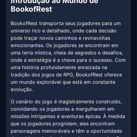
Introdução ao Mundo de
BookofRest
BookofRest transporta seus jogadores para um
universo rico e detalhado, onde cada decisão
pode traçar novos caminhos e reviravoltas
emocionantes. Os jogadores se encontram em
uma terra mística, cheia de segredos e desafios,
onde a estratégia é a chave para o sucesso. Com
uma história profundamente enraizada na
tradição dos jogos de RPG, BookofRest oferece
um mundo explorável que está em constante
evolução.
O cenário do jogo é magistralmente construído,
convidando os jogadores a mergulharem em
missões intrigantes e aventuras épicas. À medida
que os jogadores progridem, eles encontram
personagens memoráveis e têm a oportunidade