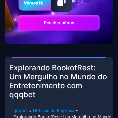
Vamos lá
Receber bônus
Explorando BookofRest:
Um Mergulho no Mundo do
Entretenimento com
qqqbet
qqqbet
»
Notícias da Empresa
»
Explorando BookofRest: Um Mergulho no Mundo