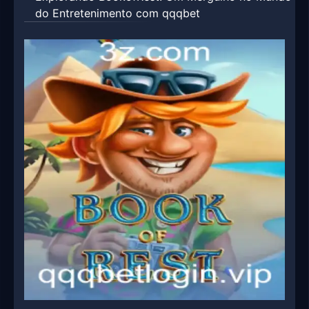
do Entretenimento com qqqbet