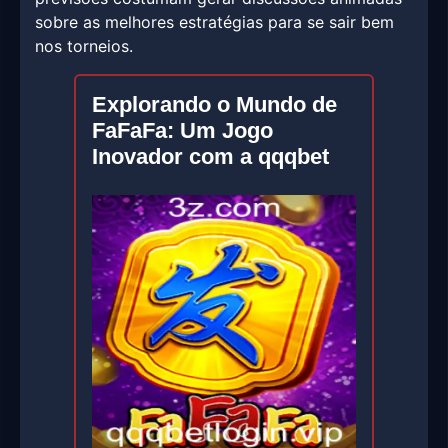
sobre as melhores estratégias para se sair bem
nos torneios.
Explorando o Mundo de
FaFaFa: Um Jogo
Inovador com a qqqbet