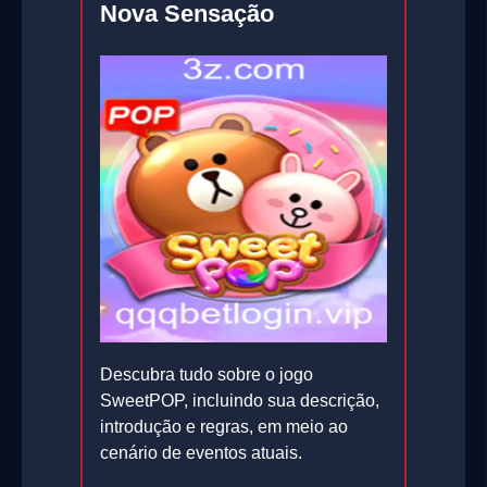
Nova Sensação
Descubra tudo sobre o jogo
SweetPOP, incluindo sua descrição,
introdução e regras, em meio ao
cenário de eventos atuais.