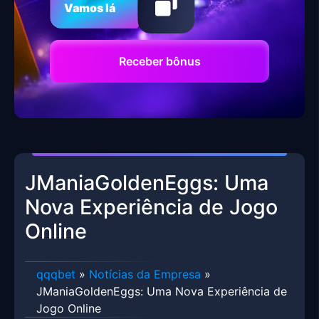
Vamos lá
Receber bônus
JManiaGoldenEggs: Uma
Nova Experiência de Jogo
Online
qqqbet
»
Notícias da Empresa
»
JManiaGoldenEggs: Uma Nova Experiência de
Jogo Online