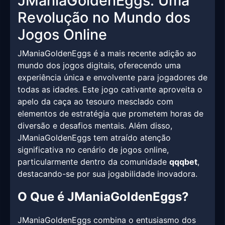
JManiaGoldenEggs: Uma
Revolução no Mundo dos
Jogos Online
JManiaGoldenEggs é a mais recente adição ao
mundo dos jogos digitais, oferecendo uma
experiência única e envolvente para jogadores de
todas as idades. Este jogo cativante aproveita o
apelo da caça ao tesouro mesclado com
elementos de estratégia que prometem horas de
diversão e desafios mentais. Além disso,
JManiaGoldenEggs tem atraído atenção
significativa no cenário de jogos online,
particularmente dentro da comunidade
qqqbet
,
destacando-se por sua jogabilidade inovadora.
O Que é JManiaGoldenEggs?
JManiaGoldenEggs combina o entusiasmo dos