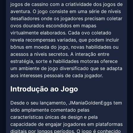
jogos de cassino com a criatividade dos jogos de
aventura. O jogo consiste em uma série de níveis
desafiadores onde os jogadores precisam coletar
ovos dourados escondidos em mapas
virtualmente elaborados. Cada ovo coletado
revela recompensas variadas, que podem incluir
bônus em moeda do jogo, novas habilidades ou
acessos a níveis secretos. A interação entre
estratégia, sorte e habilidades motoras oferece
um ambiente de jogo diversificado que se adapta
aos interesses pessoais de cada jogador.
Introdução ao Jogo
Desde o seu lançamento, JManiaGoldenEggs tem
sido amplamente comentado pelas
características únicas de design e pela
capacidade de engajar jogadores em plataformas
digitais por longos períodos. O jogo é conhecido