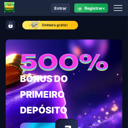
+
Entrar
Registrar<
navegação qqqbet
barra de controle qqqbet
Dinheiro grátis!
BÔNUS DO
PRIMEIRO
DEPÓSITO