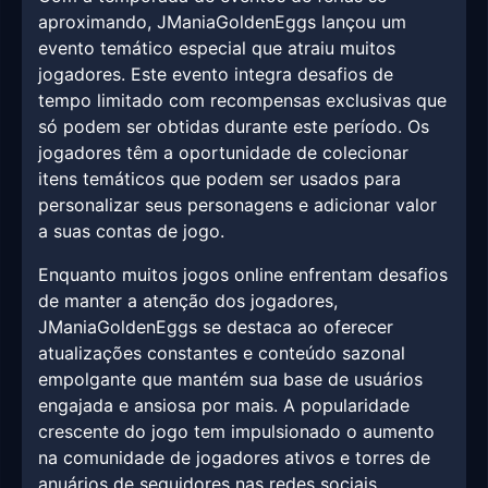
aproximando, JManiaGoldenEggs lançou um
evento temático especial que atraiu muitos
jogadores. Este evento integra desafios de
tempo limitado com recompensas exclusivas que
só podem ser obtidas durante este período. Os
jogadores têm a oportunidade de colecionar
itens temáticos que podem ser usados para
personalizar seus personagens e adicionar valor
a suas contas de jogo.
Enquanto muitos jogos online enfrentam desafios
de manter a atenção dos jogadores,
JManiaGoldenEggs se destaca ao oferecer
atualizações constantes e conteúdo sazonal
empolgante que mantém sua base de usuários
engajada e ansiosa por mais. A popularidade
crescente do jogo tem impulsionado o aumento
na comunidade de jogadores ativos e torres de
anuários de seguidores nas redes sociais.