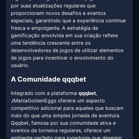
por suas atualizações regulares que
proporcionam novos desafios e eventos
especiais, garantindo que a experiência continue
fresca e empolgante. A estratégia de
gamificação envolvida em sua criação reflete
uma tendência crescente entre os
desenvolvedores de jogos de utilizar elementos
de jogos para incentivar o envolvimento do
usuário.
A Comunidade qqqbet
Integrado com a plataforma
qqqbet
,
JManiaGoldenEggs oferece um aspecto
competitivo adicional para aqueles que buscam
mais do que uma simples jornada de aventura.
Qqqbet, famosa por sua comunidade ativa e
eventos de torneios regulares, oferece um
ambiente perfeito para jogadores que desejam