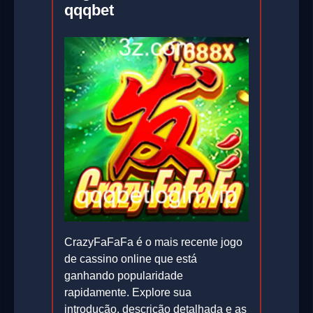
qqqbet
CrazyFaFaFa é o mais recente jogo
de cassino online que está
ganhando popularidade
rapidamente. Explore sua
introdução, descrição detalhada e as