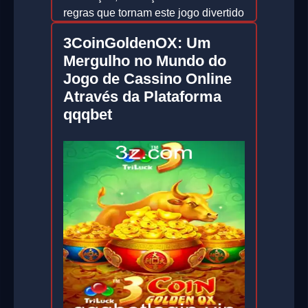
regras que tornam este jogo divertido
uma experiência única para os
3CoinGoldenOX: Um
jogadores.
Mergulho no Mundo do
2026-04-12
Jogo de Cassino Online
Através da Plataforma
qqqbet