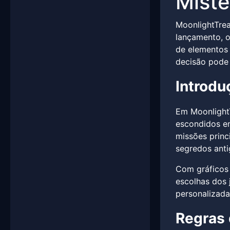
Misté
MoonlightTrea
lançamento, o
de elementos 
decisão pode 
Introdu
Em MoonlightT
escondidos em
missões princ
segredos anti
Com gráficos 
escolhas dos 
personalizada
Regras 