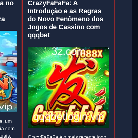
ia no
CrazyFaFaFa: A
Introdução e as Regras
za
do Novo Fenômeno dos
Jogos de Cassino com
qqqbet
a, um
gia com
uais.
CrazyFaFaFa é o mais recente jogo