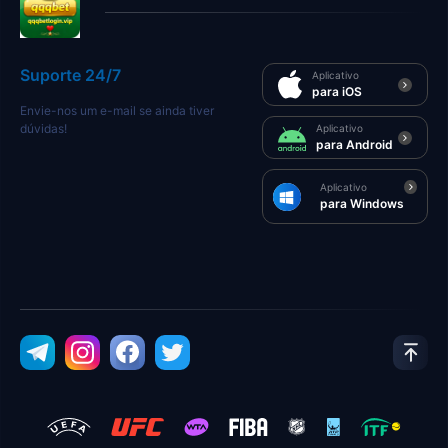
Suporte 24/7
Aplicativo
para iOS
Envie-nos um e-mail se ainda tiver
dúvidas!
Aplicativo
para Android
Aplicativo
para Windows