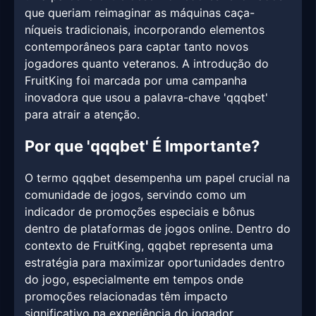
que queriam reimaginar as máquinas caça-
níqueis tradicionais, incorporando elementos
contemporâneos para captar tanto novos
jogadores quanto veteranos. A introdução do
FruitKing foi marcada por uma campanha
inovadora que usou a palavra-chave 'qqqbet'
para atrair a atenção.
Por que 'qqqbet' É Importante?
O termo qqqbet desempenha um papel crucial na
comunidade de jogos, servindo como um
indicador de promoções especiais e bônus
dentro de plataformas de jogos online. Dentro do
contexto de FruitKing, qqqbet representa uma
estratégia para maximizar oportunidades dentro
do jogo, especialmente em tempos onde
promoções relacionadas têm impacto
significativo na experiência do jogador.