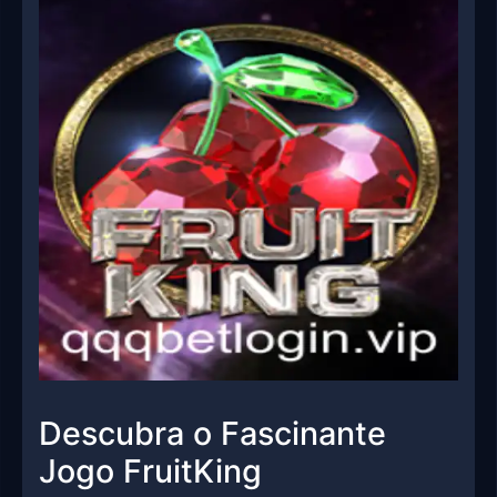
Descubra o Fascinante
Jogo FruitKing