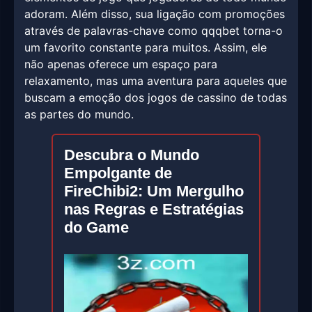
adoram. Além disso, sua ligação com promoções
através de palavras-chave como qqqbet torna-o
um favorito constante para muitos. Assim, ele
não apenas oferece um espaço para
relaxamento, mas uma aventura para aqueles que
buscam a emoção dos jogos de cassino de todas
as partes do mundo.
Descubra o Mundo
Empolgante de
FireChibi2: Um Mergulho
nas Regras e Estratégias
do Game