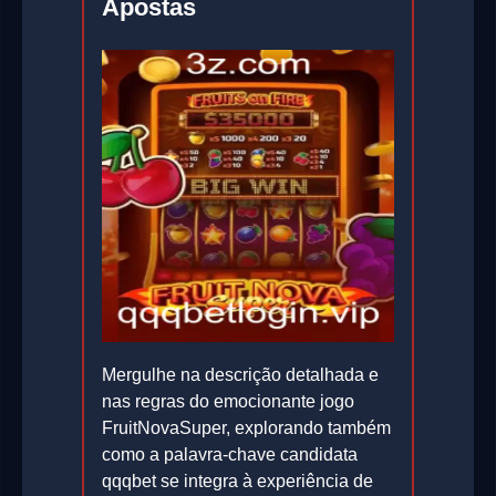
Apostas
Mergulhe na descrição detalhada e
nas regras do emocionante jogo
FruitNovaSuper, explorando também
como a palavra-chave candidata
qqqbet se integra à experiência de