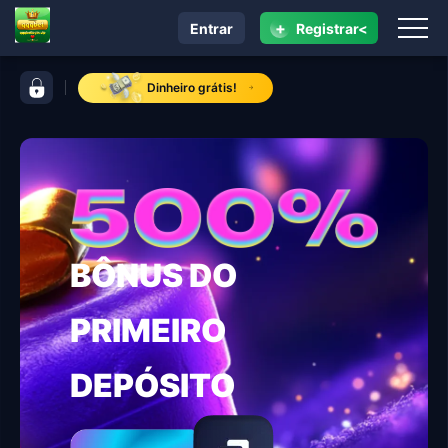
+
Entrar
Registrar<
navegação qqqbet
barra de controle qqqbet
Dinheiro grátis!
BÔNUS DO
PRIMEIRO
DEPÓSITO