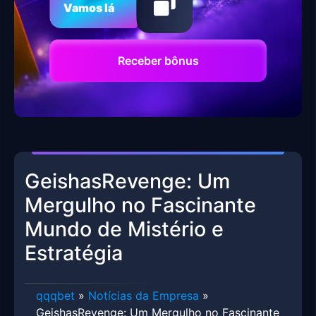
Vamos lá
Receber bônus
GeishasRevenge: Um
Mergulho no Fascinante
Mundo de Mistério e
Estratégia
qqqbet
»
Notícias da Empresa
»
GeishasRevenge: Um Mergulho no Fascinante