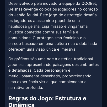
Desenvolvido pela inovadora equipe da QQQBet,
GeishasRevenge coloca os jogadores no coração
do Japão feudal. Este jogo de estratégia desafia
os jogadores a assumir o papel de uma
habilidosa geisha, cuja missão é vingar uma
injustiça cometida contra sua família e
comunidade. O protagonismo feminino e o
enredo baseado em uma cultura rica e detalhada
oferecem uma visão única e imersiva.
Os gráficos são uma ode à estética tradicional
japonesa, apresentando paisagens deslumbrantes
e detalhadas. Cada personagem é
meticulosamente desenhado, proporcionando
uma experiência visual que complementa a
narrativa profunda.
Regras do Jogo: Estrutura e
Dinâmica