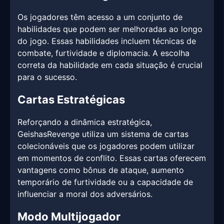
Os jogadores têm acesso a um conjunto de
habilidades que podem ser melhoradas ao longo
do jogo. Essas habilidades incluem técnicas de
combate, furtividade e diplomacia. A escolha
correta da habilidade em cada situação é crucial
para o sucesso.
Cartas Estratégicas
Reforçando a dinâmica estratégica,
GeishasRevenge utiliza um sistema de cartas
colecionáveis que os jogadores podem utilizar
em momentos de conflito. Essas cartas oferecem
vantagens como bônus de ataque, aumento
temporário de furtividade ou a capacidade de
influenciar a moral dos adversários.
Modo Multijogador