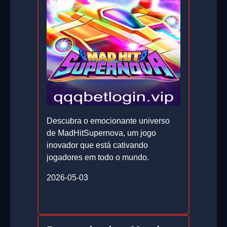
Descubra o emocionante universo
de MadHitSupernova, um jogo
inovador que está cativando
jogadores em todo o mundo.
2026-05-03