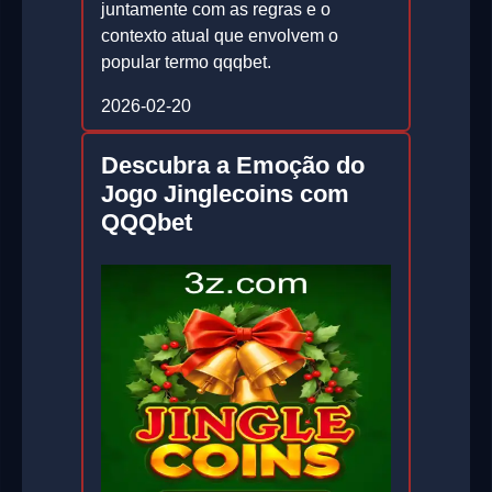
juntamente com as regras e o
contexto atual que envolvem o
popular termo qqqbet.
2026-02-20
Descubra a Emoção do
Jogo Jinglecoins com
QQQbet