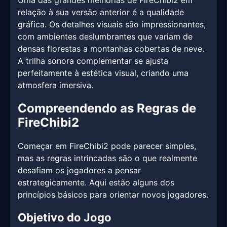
Uma das grandes melhorias de FireChibi2 em
relação à sua versão anterior é a qualidade
gráfica. Os detalhes visuais são impressionantes,
com ambientes deslumbrantes que variam de
densas florestas a montanhas cobertas de neve.
A trilha sonora complementar se ajusta
perfeitamente à estética visual, criando uma
atmosfera imersiva.
Compreendendo as Regras de
FireChibi2
Começar em FireChibi2 pode parecer simples,
mas as regras intrincadas são o que realmente
desafiam os jogadores a pensar
estrategicamente. Aqui estão alguns dos
princípios básicos para orientar novos jogadores.
Objetivo do Jogo