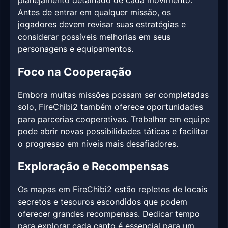
planejamento detalhado de cada movimento.
Antes de entrar em qualquer missão, os
jogadores devem revisar suas estratégias e
considerar possíveis melhorias em seus
personagens e equipamentos.
Foco na Cooperação
Embora muitas missões possam ser completadas
solo, FireChibi2 também oferece oportunidades
para parcerias cooperativas. Trabalhar em equipe
pode abrir novas possibilidades táticas e facilitar
o progresso em níveis mais desafiadores.
Exploração e Recompensas
Os mapas em FireChibi2 estão repletos de locais
secretos e tesouros escondidos que podem
oferecer grandes recompensas. Dedicar tempo
para explorar cada canto é essencial para um