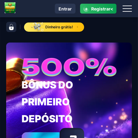
+
Entrar
Registrar<
navegação qqqbet
barra de controle qqqbet
Dinheiro grátis!
BÔNUS DO
PRIMEIRO
DEPÓSITO