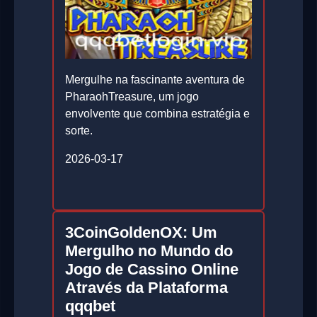
Mergulhe na fascinante aventura de
PharaohTreasure, um jogo
envolvente que combina estratégia e
sorte.
2026-03-17
3CoinGoldenOX: Um
Mergulho no Mundo do
Jogo de Cassino Online
Através da Plataforma
qqqbet