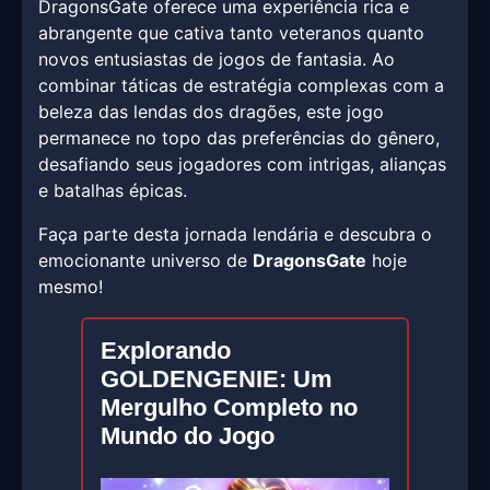
DragonsGate oferece uma experiência rica e
abrangente que cativa tanto veteranos quanto
novos entusiastas de jogos de fantasia. Ao
combinar táticas de estratégia complexas com a
beleza das lendas dos dragões, este jogo
permanece no topo das preferências do gênero,
desafiando seus jogadores com intrigas, alianças
e batalhas épicas.
Faça parte desta jornada lendária e descubra o
emocionante universo de
DragonsGate
hoje
mesmo!
Explorando
GOLDENGENIE: Um
Mergulho Completo no
Mundo do Jogo