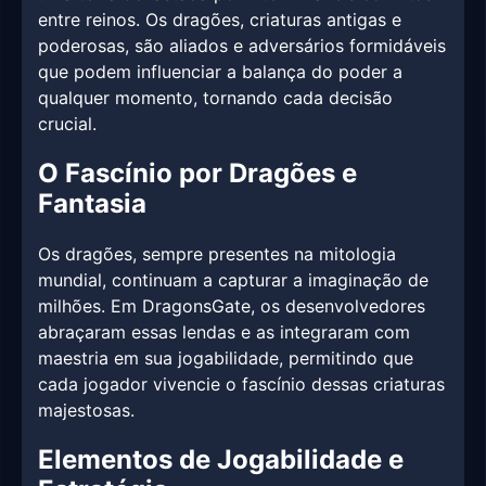
entre reinos. Os dragões, criaturas antigas e
poderosas, são aliados e adversários formidáveis
que podem influenciar a balança do poder a
qualquer momento, tornando cada decisão
crucial.
O Fascínio por Dragões e
Fantasia
Os dragões, sempre presentes na mitologia
mundial, continuam a capturar a imaginação de
milhões. Em DragonsGate, os desenvolvedores
abraçaram essas lendas e as integraram com
maestria em sua jogabilidade, permitindo que
cada jogador vivencie o fascínio dessas criaturas
majestosas.
Elementos de Jogabilidade e