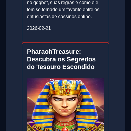
no qqqbet, suas regras e como ele
tem se tornado um favorito entre os
entusiastas de cassinos online.
2026-02-21
PharaohTreasure:
Descubra os Segredos
do Tesouro Escondido