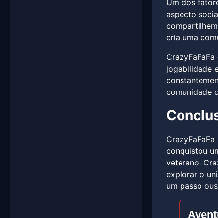
Um dos fatore
aspecto socia
compartilhem
cria uma comu
CrazyFaFaFa e
jogabilidade 
constantement
comunidade q
Conclu
CrazyFaFaFa r
conquistou um
veterano, Cra
explorar o u
um passo ous
Avent