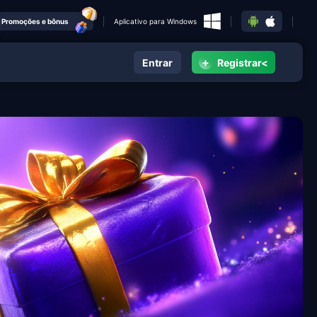
Promoções e bônus
Aplicativo para Windows
+
Entrar
Registrar<