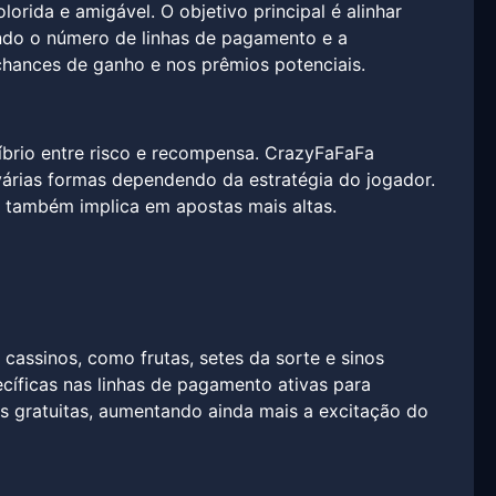
orida e amigável. O objetivo principal é alinhar
do o número de linhas de pagamento e a
chances de ganho e nos prêmios potenciais.
líbrio entre risco e recompensa. CrazyFaFaFa
árias formas dependendo da estratégia do jogador.
o também implica em apostas mais altas.
assinos, como frutas, setes da sorte e sinos
cíficas nas linhas de pagamento ativas para
s gratuitas, aumentando ainda mais a excitação do