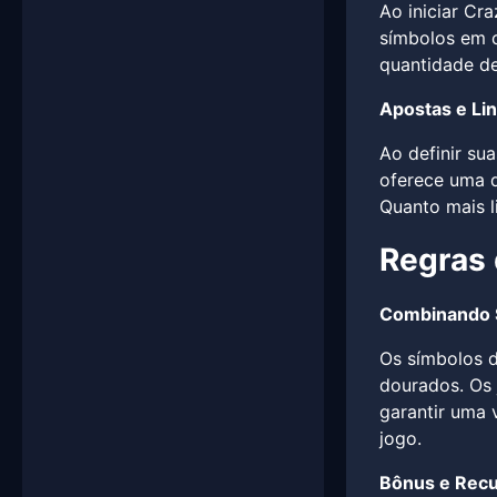
Ao iniciar Cr
símbolos em 
quantidade de
Apostas e Li
Ao definir su
oferece uma d
Quanto mais l
Regras
Combinando 
Os símbolos d
dourados. Os 
garantir uma 
jogo.
Bônus e Recu