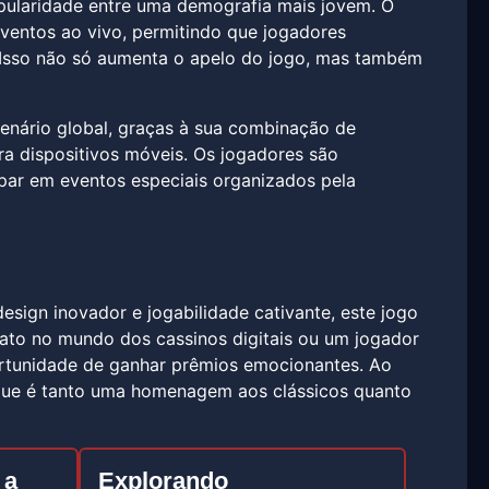
pularidade entre uma demografia mais jovem. O
ventos ao vivo, permitindo que jogadores
 Isso não só aumenta o apelo do jogo, mas também
enário global, graças à sua combinação de
ara dispositivos móveis. Os jogadores são
ipar em eventos especiais organizados pela
esign inovador e jogabilidade cativante, este jogo
ato no mundo dos cassinos digitais ou um jogador
ortunidade de ganhar prêmios emocionantes. Ao
que é tanto uma homenagem aos clássicos quanto
 a
Explorando