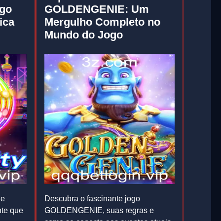
go
GOLDENGENIE: Um
ica
Mergulho Completo no
Mundo do Jogo
de
Descubra o fascinante jogo
nte que
GOLDENGENIE, suas regras e