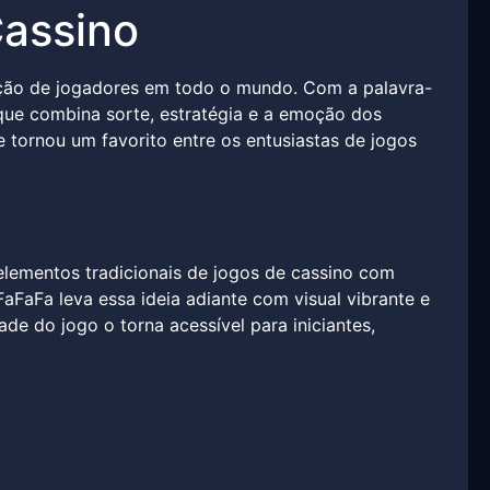
assino
nção de jogadores em todo o mundo. Com a palavra-
 que combina sorte, estratégia e a emoção dos
tornou um favorito entre os entusiastas de jogos
lementos tradicionais de jogos de cassino com
FaFaFa leva essa ideia adiante com visual vibrante e
de do jogo o torna acessível para iniciantes,