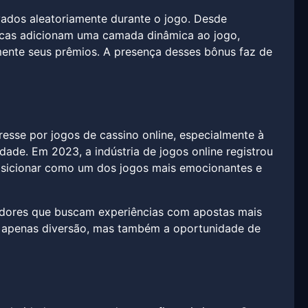
dos aleatoriamente durante o jogo. Desde
sticas adicionam uma camada dinâmica ao jogo,
mente seus prêmios. A presença desses bônus faz de
sse por jogos de cassino online, especialmente à
ade. Em 2023, a indústria de jogos online registrou
osicionar como um dos jogos mais emocionantes e
gadores que buscam experiências com apostas mais
ão apenas diversão, mas também a oportunidade de