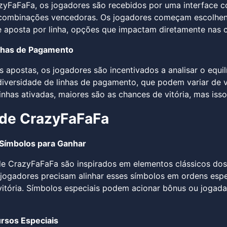
azyFaFaFa, os jogadores são recebidos por uma interface col
combinações vencedoras. Os jogadores começam escolhen
 aposta por linha, opções que impactam diretamente nas 
nhas de Pagamento
as apostas, os jogadores são incentivados a analisar o equi
iversidade de linhas de pagamento, que podem variar de v
inhas ativadas, maiores são as chances de vitória, mas iss
 de CrazyFaFaFa
Símbolos para Ganhar
e CrazyFaFaFa são inspirados em elementos clássicos dos c
jogadores precisam alinhar esses símbolos em ordens espe
vitória. Símbolos especiais podem acionar bônus ou jogada
rsos Especiais