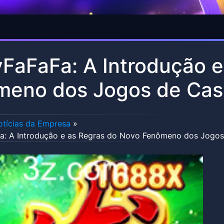
FaFaFa: A Introdução e
meno dos Jogos de Cas
otícias da Empresa
»
a: A Introdução e as Regras do Novo Fenômeno dos Jogo