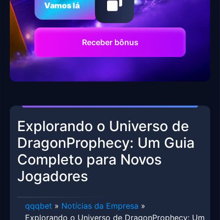
Vamos lá
Receber bônus
Explorando o Universo de
DragonProphecy: Um Guia
Completo para Novos
Jogadores
qqqbet
»
Notícias da Empresa
»
Explorando o Universo de DragonProphecy: Um