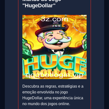
"HugeDollar"
Descubra as regras, estratégias e a
emoção envolvida no jogo
HugeDollar, uma experiência única
no mundo dos jogos online.