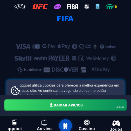
qqqbet utiliza cookies para oferecer a melhor experiência em
nosso site. Ao continuar navegando e clicar no botão
“Aceito”, você concorda com o uso de cookies.
qqqbet Cassinos Online nas Filipinas
Aceito
BAIXAR APK/IOS
4,4 MB
barra de navegação do qqqbet
qqqbet
Ao vivo
Cassino
Jogos