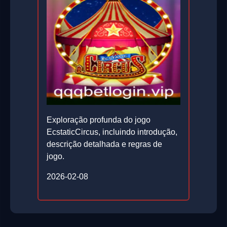
Exploração profunda do jogo
EcstaticCircus, incluindo introdução,
descrição detalhada e regras de
jogo.
2026-02-08