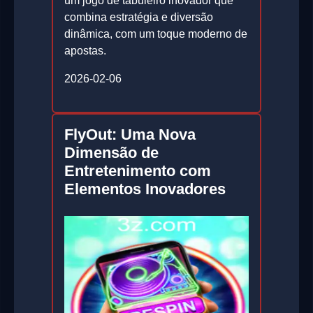
um jogo de tabuleiro inovador que
combina estratégia e diversão
dinâmica, com um toque moderno de
apostas.
2026-02-06
FlyOut: Uma Nova
Dimensão de
Entretenimento com
Elementos Inovadores