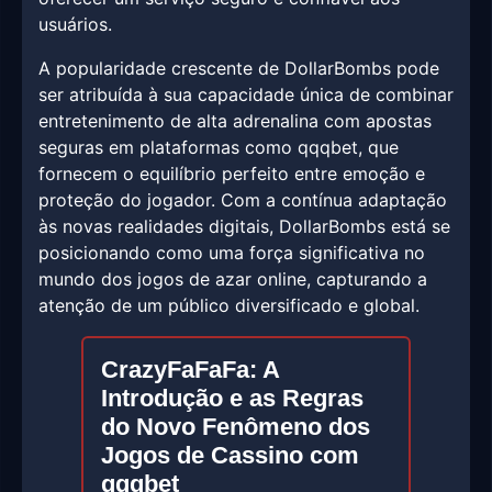
usuários.
A popularidade crescente de DollarBombs pode
ser atribuída à sua capacidade única de combinar
entretenimento de alta adrenalina com apostas
seguras em plataformas como qqqbet, que
fornecem o equilíbrio perfeito entre emoção e
proteção do jogador. Com a contínua adaptação
às novas realidades digitais, DollarBombs está se
posicionando como uma força significativa no
mundo dos jogos de azar online, capturando a
atenção de um público diversificado e global.
CrazyFaFaFa: A
Introdução e as Regras
do Novo Fenômeno dos
Jogos de Cassino com
qqqbet