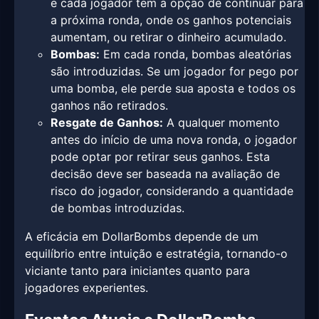
e cada jogador tem a opção de continuar para
a próxima ronda, onde os ganhos potenciais
aumentam, ou retirar o dinheiro acumulado.
Bombas:
Em cada ronda, bombas aleatórias
são introduzidas. Se um jogador for pego por
uma bomba, ele perde sua aposta e todos os
ganhos não retirados.
Resgate de Ganhos:
A qualquer momento
antes do início de uma nova ronda, o jogador
pode optar por retirar seus ganhos. Esta
decisão deve ser baseada na avaliação de
risco do jogador, considerando a quantidade
de bombas introduzidas.
A eficácia em DollarBombs depende de um
equilíbrio entre intuição e estratégia, tornando-o
viciante tanto para iniciantes quanto para
jogadores experientes.