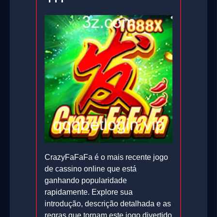
CrazyFaFaFa é o mais recente jogo
de cassino online que está
ganhando popularidade
rapidamente. Explore sua
introdução, descrição detalhada e as
regras que tornam este jogo divertido