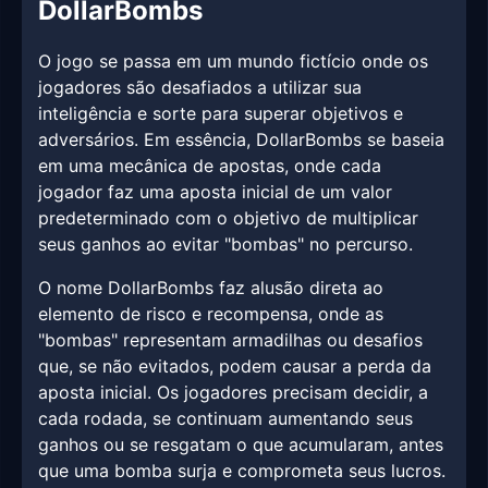
DollarBombs
O jogo se passa em um mundo fictício onde os
jogadores são desafiados a utilizar sua
inteligência e sorte para superar objetivos e
adversários. Em essência, DollarBombs se baseia
em uma mecânica de apostas, onde cada
jogador faz uma aposta inicial de um valor
predeterminado com o objetivo de multiplicar
seus ganhos ao evitar "bombas" no percurso.
O nome DollarBombs faz alusão direta ao
elemento de risco e recompensa, onde as
"bombas" representam armadilhas ou desafios
que, se não evitados, podem causar a perda da
aposta inicial. Os jogadores precisam decidir, a
cada rodada, se continuam aumentando seus
ganhos ou se resgatam o que acumularam, antes
que uma bomba surja e comprometa seus lucros.