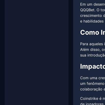
Em um desenvo
QQQBet. O to
crescimento d
e habilidades 
Como In
Para aqueles 
Além disso, o
sua introduçã
Impact
Com uma cresc
um fenômeno c
colaboração 
Coinstrike é 
de jogadores 