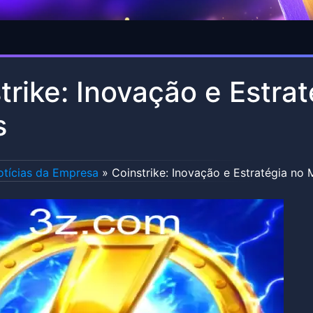
trike: Inovação e Estr
s
otícias da Empresa
»
Coinstrike: Inovação e Estratégia n