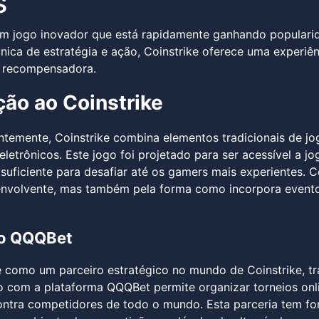
s
um jogo inovador que está rapidamente ganhando populari
nica de estratégia e ação, Coinstrike oferece uma experi
e recompensadora.
ção ao Coinstrike
temente, Coinstrike combina elementos tradicionais de j
eletrônicos. Este jogo foi projetado para ser acessível a 
suficiente para desafiar até os gamers mais experientes. 
envolvente, mas também pela forma como incorpora evento
do QQQBet
como um parceiro estratégico no mundo de Coinstrike, tr
 com a plataforma QQQBet permite organizar torneios onl
ontra competidores de todo o mundo. Esta parceria tem fo