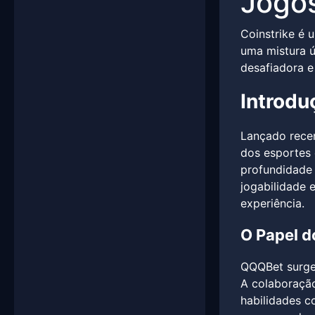
Jogo
Coinstrike é 
uma mistura ú
desafiadora 
Introdu
Lançado recen
dos esportes 
profundidade 
jogabilidade 
experiência.
O Papel 
QQQBet surge 
A colaboração
habilidades c