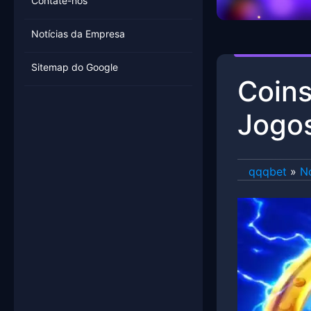
Contate-nos
Notícias da Empresa
Sitemap do Google
Coins
Jogo
qqqbet
»
N