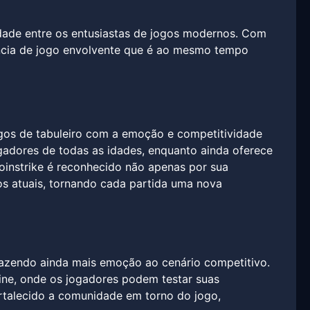
dade entre os entusiastas de jogos modernos. Com
ência de jogo envolvente que é ao mesmo tempo
ogos de tabuleiro com a emoção e competitividade
jogadores de todas as idades, enquanto ainda oferece
Coinstrike é reconhecido não apenas por sua
s atuais, tornando cada partida uma nova
azendo ainda mais emoção ao cenário competitivo.
ine, onde os jogadores podem testar suas
rtalecido a comunidade em torno do jogo,