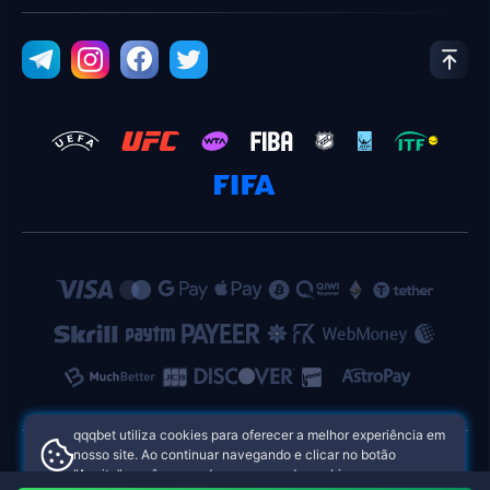
qqqbet utiliza cookies para oferecer a melhor experiência em
nosso site. Ao continuar navegando e clicar no botão
“Aceito”, você concorda com o uso de cookies.
qqqbet Cassinos Online nas Filipinas