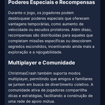
Poderes Especiais e Recompensas
Durante o jogo, os jogadores podem
desbloquear poderes especiais que oferecem
vantagens temporárias, como aumento de
velocidade ou escudos protetores. Além disso,
recompensas são distribuídas para aqueles que
completam missões específicas ou descobrem
segredos escondidos, incentivando ainda mais a
exploração e a rejogabilidade.
Multiplayer e Comunidade
ChristmasCrash também suporta modos
multiplayer, permitindo que amigos e familiares
se juntem em busca de divertimento coletivo. A
comunidade ativa de jogadores compartilha
dicas e estratégias, facilitando a construção de
uma rede de apoio mútua.