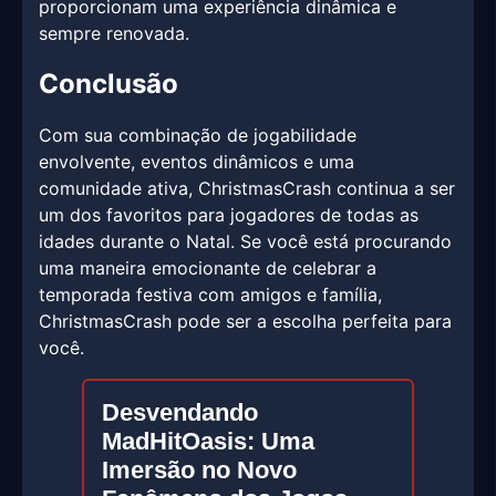
proporcionam uma experiência dinâmica e
sempre renovada.
Conclusão
Com sua combinação de jogabilidade
envolvente, eventos dinâmicos e uma
comunidade ativa, ChristmasCrash continua a ser
um dos favoritos para jogadores de todas as
idades durante o Natal. Se você está procurando
uma maneira emocionante de celebrar a
temporada festiva com amigos e família,
ChristmasCrash pode ser a escolha perfeita para
você.
Desvendando
MadHitOasis: Uma
Imersão no Novo