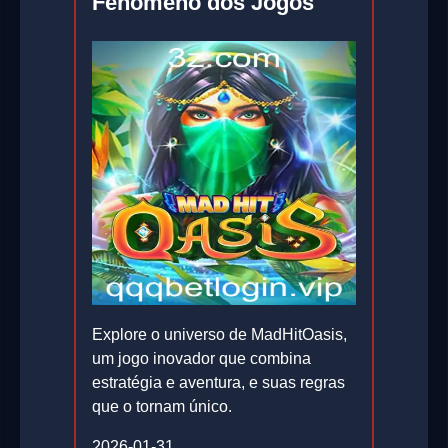
Fenômeno dos Jogos
Explore o universo de MadHitOasis,
um jogo inovador que combina
estratégia e aventura, e suas regras
que o tornam único.
2026-01-31