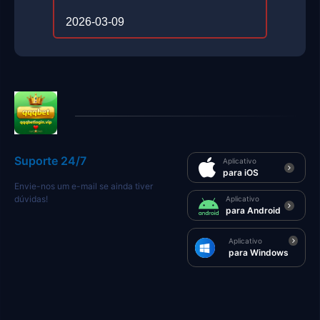
2026-03-09
Suporte 24/7
Aplicativo
para iOS
Envie-nos um e-mail se ainda tiver
dúvidas!
Aplicativo
para Android
Aplicativo
para Windows