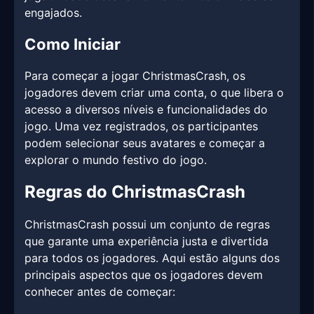
engajados.
Como Iniciar
Para começar a jogar ChristmasCrash, os
jogadores devem criar uma conta, o que libera o
acesso a diversos níveis e funcionalidades do
jogo. Uma vez registrados, os participantes
podem selecionar seus avatares e começar a
explorar o mundo festivo do jogo.
Regras do ChristmasCrash
ChristmasCrash possui um conjunto de regras
que garante uma experiência justa e divertida
para todos os jogadores. Aqui estão alguns dos
principais aspectos que os jogadores devem
conhecer antes de começar: