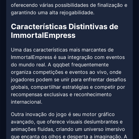
oferecendo várias possibilidades de finalização e
garantindo uma alta rejogabilidade.
Características Distintivas de
ImmortalEmpress
Uma das características mais marcantes de
ImmortalEmpress é sua integração com eventos
do mundo real. A qqqbet frequentemente
organiza competições e eventos ao vivo, onde
jogadores podem se unir para enfrentar desafios
globais, compartilhar estratégias e competir por
recompensas exclusivas e reconhecimento
internacional.
Outra inovação do jogo é seu motor gráfico
avançado, que oferece visuais deslumbrantes e
animações fluidas, criando um universo imersivo
que encanta os olhos e desperta a imaginação. A