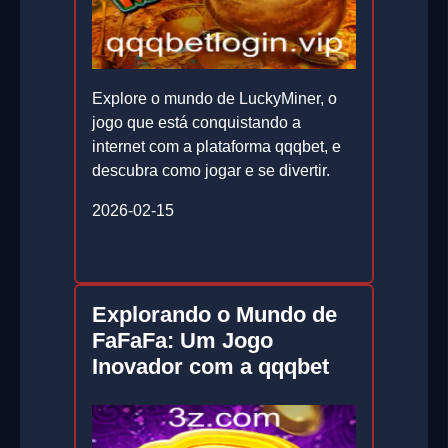
Explore o mundo de LuckyMiner, o
jogo que está conquistando a
internet com a plataforma qqqbet, e
descubra como jogar e se divertir.
2026-02-15
Explorando o Mundo de
FaFaFa: Um Jogo
Inovador com a qqqbet