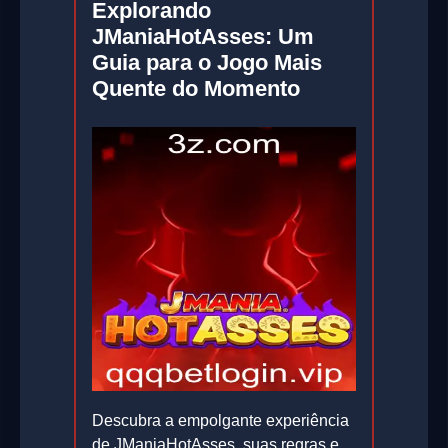
Explorando
JManiaHotAsses: Um
Guia para o Jogo Mais
Quente do Momento
Descubra a empolgante experiência
de JManiaHotAsses, suas regras e