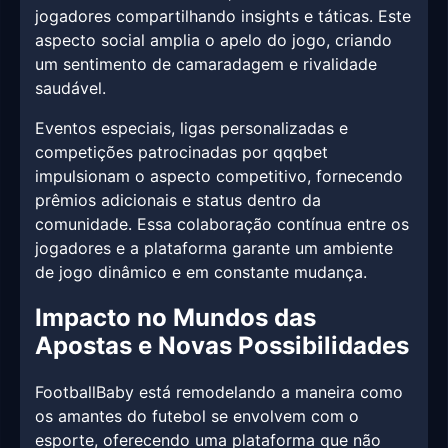
jogadores compartilhando insights e táticas. Este
aspecto social amplia o apelo do jogo, criando
um sentimento de camaradagem e rivalidade
saudável.
Eventos especiais, ligas personalizadas e
competições patrocinadas por qqqbet
impulsionam o aspecto competitivo, fornecendo
prêmios adicionais e status dentro da
comunidade. Essa colaboração contínua entre os
jogadores e a plataforma garante um ambiente
de jogo dinâmico e em constante mudança.
Impacto no Mundos das
Apostas e Novas Possibilidades
FootballBaby está remodelando a maneira como
os amantes do futebol se envolvem com o
esporte, oferecendo uma plataforma que não