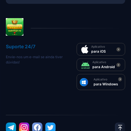
Suporte 24/7
Aplicativo
para iOS
Envie-nos um e-mail se ainda tiver
dúvidas!
Aplicativo
para Android
Aplicativo
para Windows